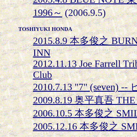
1996～
(2006.9.5)
TOSHIYUKI HONDA
2015.8.9 本多俊之 BURNI
INN
2012.11.13 Joe Farrell T
Club
2010.7.13 "7" (sev
2009.8.19 奥平真吾 THE 
2006.10.5 本多俊之 S
2005.12.16 本多俊之 