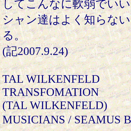
してこんなに軟弱でいい
シャン達はよく知らない
る。
(記2007.9.24)
TAL WILKENFELD
TRANSFOMATION
(TAL WILKENFELD)
MUSICIANS / SEAMUS 