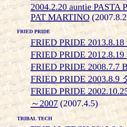
2004.2.20 auntie PASTA P
PAT MARTINO
(2007.8.2
FRIED PRIDE
FRIED PRIDE 2013.8
FRIED PRIDE 2012.8
FRIED PRIDE 2008.7.
FRIED PRIDE 2003
FRIED PRIDE 2002.10
～2007
(2007.4.5)
TRIBAL TECH