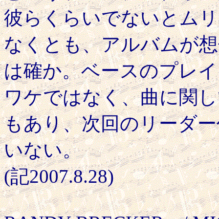
彼らくらいでないとムリ
なくとも、アルバムが想
は確か。ベースのプレイ
ワケではなく、曲に関し
もあり、次回のリーダー
いない。
(記2007.8.28)