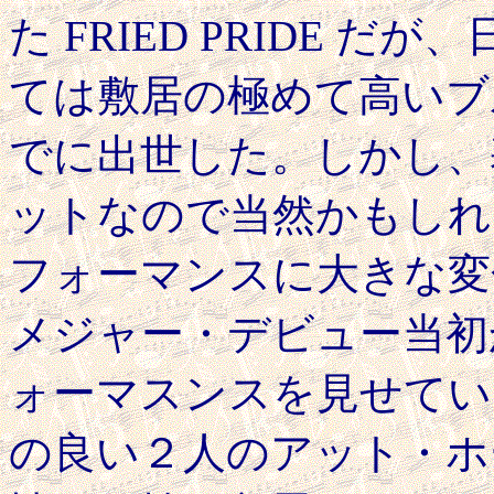
た FRIED PRIDE 
ては敷居の極めて高いブ
でに出世した。しかし、
ットなので当然かもしれ
フォーマンスに大きな変
メジャー・デビュー当初
ォーマスンスを見せてい
の良い２人のアット・ホ