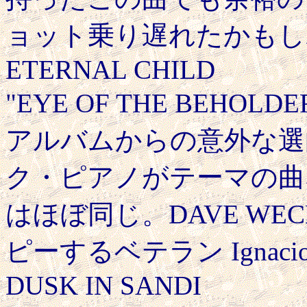
ョット乗り遅れたかもし
ETERNAL CHILD
"EYE OF THE BEHOLD
アルバムからの意外な選
ク・ピアノがテーマの曲
はほぼ同じ。DAVE WE
ピーするベテラン Ignacio
DUSK IN SANDI