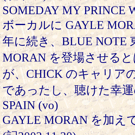
SOMEDAY MY PRINCE W
ボーカルに GAYLE M
年に続き、BLUE NOTE
MORAN を登場させる
が、CHICK のキャリ
であったし、聴けた幸運
SPAIN (vo)
GAYLE MORAN を加え