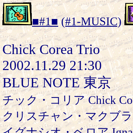
■#1■
(#1-MUSIC)
Chick Corea Trio
2002.11.29 21:30
BLUE NOTE 東京
チック・コリア Chick Cor
クリスチャン・マクブライド Cr
イグナシオ・ベロア Ignacio 