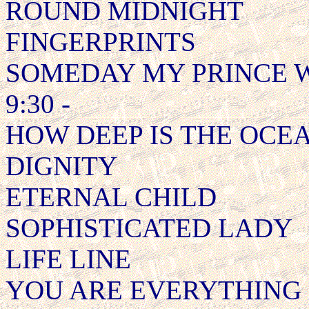
ROUND MIDNIGHT
FINGERPRINTS
SOMEDAY MY PRINCE 
9:30 -
HOW DEEP IS THE OCE
DIGNITY
ETERNAL CHILD
SOPHISTICATED LADY
LIFE LINE
YOU ARE EVERYTHING