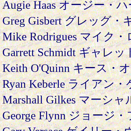
Augie Haas オージー・ハ
Greg Gisbert グレッグ
Mike Rodrigues マイ
Garrett Schmidt ギ
Keith O'Quinn キース
Ryan Keberle ライアン
Marshall Gilkes マー
George Flynn ジョージ・