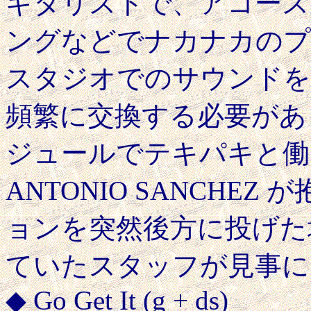
ギタリストで、アコース
ングなどでナカナカのプ
スタジオでのサウンドを
頻繁に交換する必要があ
ジュールでテキパキと働
ANTONIO SANCHE
ョンを突然後方に投げた
ていたスタッフが見事に
◆ Go Get It (g + ds)