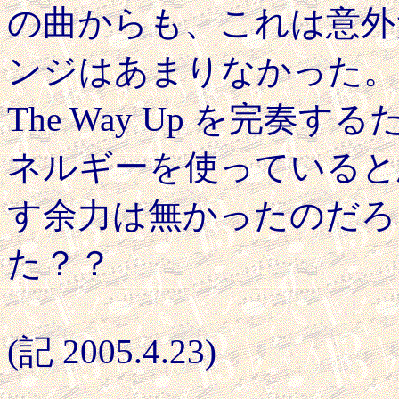
の曲からも、これは意外
ンジはあまりなかった。
The Way Up を完
ネルギーを使っていると
す余力は無かったのだろ
た？？
(記 2005.4.23)