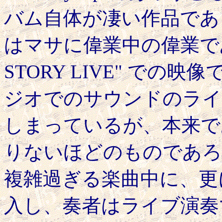
バム自体が凄い作品であ
はマサに偉業中の偉業であ
STORY LIVE" で
ジオでのサウンドのライ
しまっているが、本来で
りないほどのものであろ
複雑過ぎる楽曲中に、更
入し、奏者はライブ演奏