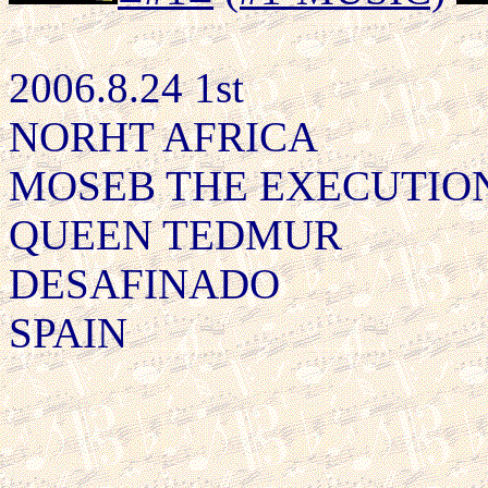
2006.8.24 1st
NORHT AFRICA
MOSEB THE EXECUTIO
QUEEN TEDMUR
DESAFINADO
SPAIN