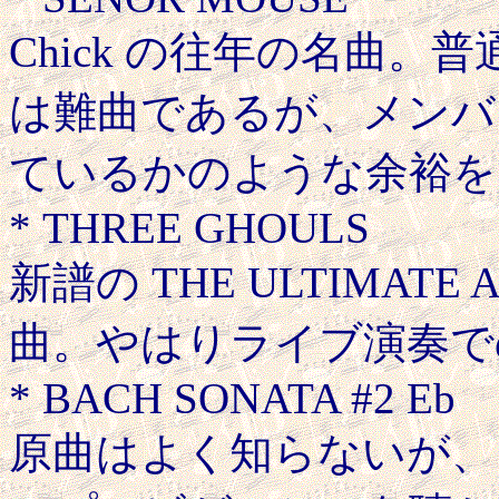
Chick の往年の名曲
は難曲であるが、メンバ
ているかのような余裕を
* THREE GHOULS
新譜の THE ULTIMAT
曲。やはりライブ演奏で
* BACH SONATA #2 Eb
原曲はよく知らないが、