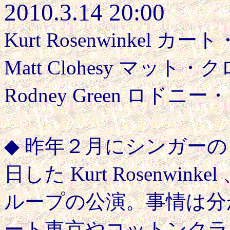
2010.3.14 20:00
Kurt Rosenwinkel
Matt Clohesy マット・
Rodney Green ロドニー
◆ 昨年２月にシンガーの Re
日した Kurt Rosenw
ループの公演。事情は分
ート東京やコットンクラ