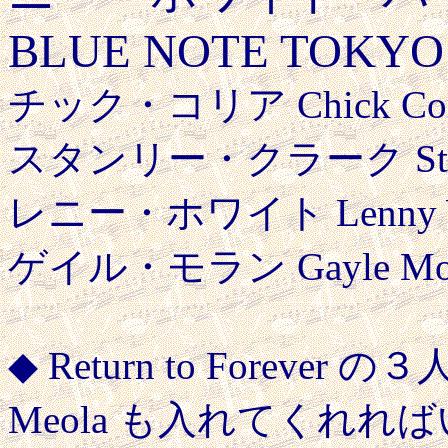
BLUE NOTE TOKYO 20
チック・コリア Chick Cor
スタンリー・クラーク Stanle
レニー・ホワイト Lenny Wh
ゲイル・モラン Gayle Mor
◆ Return to Foreve
Meola も入れてくれ