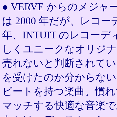
● VERVE からのメ
は 2000 年だが、レコ
年、INTUIT のレコ
しくユニークなオリジナ
売れないと判断されてい
を受けたのか分からない
ビートを持つ楽曲。慣れ
マッチする快適な音楽で