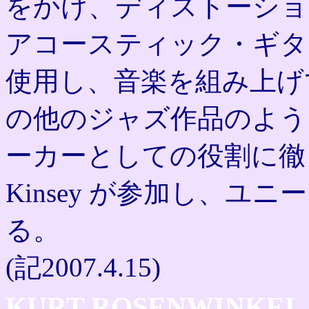
をかけ、ディストーショ
アコースティック・ギタ
使用し、音楽を組み上げ
の他のジャズ作品のよう
ーカーとしての役割に徹し
Kinsey が参加し、
る。
(記2007.4.15)
KURT ROSENWINKEL