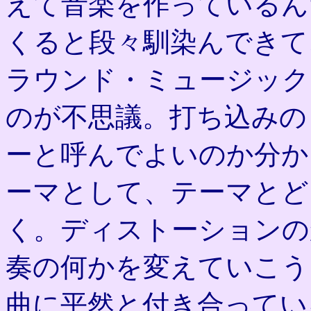
えて音楽を作っているん
くると段々馴染んできて
ラウンド・ミュージック
のが不思議。打ち込みの
ーと呼んでよいのか分か
ーマとして、テーマとど
く。ディストーションの
奏の何かを変えていこう
曲に平然と付き合ってい