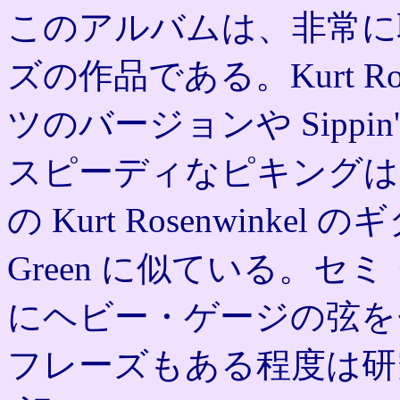
このアルバムは、非常に
ズの作品である。Kurt Rosen
ツのバージョンや Sippin'
スピーディなピキングは
の Kurt Rosenwinke
Green に似ている。
にヘビー・ゲージの弦を
フレーズもある程度は研