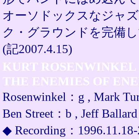
オーソドックスなジャズ
ク・グラウンドを完備し
(記2007.4.15)
KURT ROSENWINKEL
THE ENEMIES OF EN
Rosenwinkel：g , Mark Tur
Ben Street：b , Jeff Balla
◆ Recording：1996.11.18-