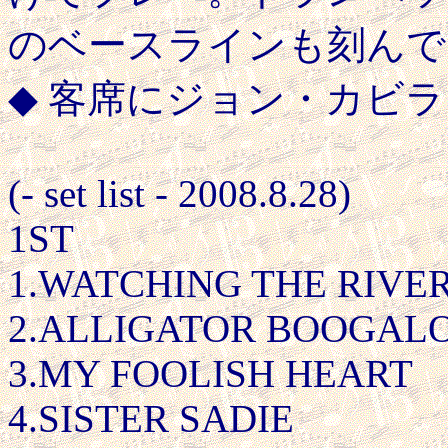
のベースラインも刻んで
◆ 客席にジョン・カビ
(- set list - 2008.8.28)
1ST
1.WATCHING THE RIVE
2.ALLIGATOR BOOGAL
3.MY FOOLISH HEART
4.SISTER SADIE