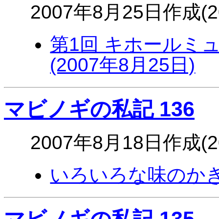
2007年8月25日作成(
第1回 キホールミュ
(2007年8月25日)
マビノギの私記 136
2007年8月18日作成(
いろいろな味のかき