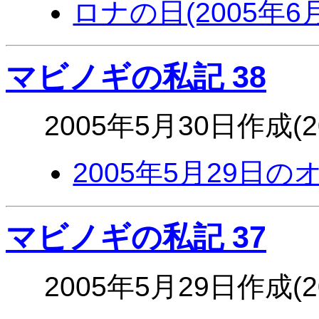
ロナの日(2005年6
マビノギの私記 38
2005年5月30日作成(
2005年5月29日
マビノギの私記 37
2005年5月29日作成(