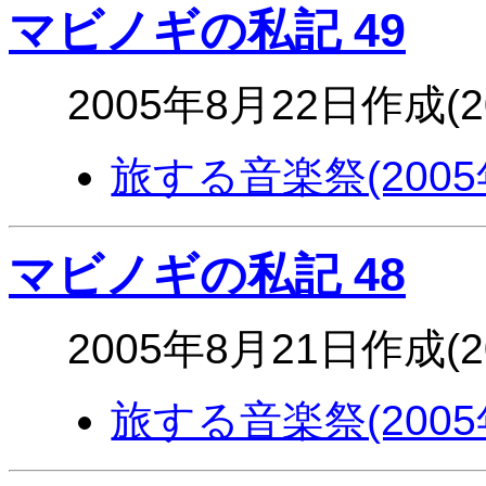
マビノギの私記 49
2005年8月22日作成(
旅する音楽祭(2005
マビノギの私記 48
2005年8月21日作成(
旅する音楽祭(2005