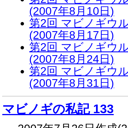
(2007年8月10日)
第2回 マビノギウル
(2007年8月17日)
第2回 マビノギウル
(2007年8月24日)
第2回 マビノギウル
(2007年8月31日)
マビノギの私記 133