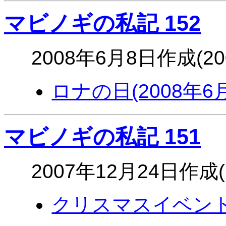
マビノギの私記 152
2008年6月8日作成(2
ロナの日(2008年6
マビノギの私記 151
2007年12月24日作成(
クリスマスイベント