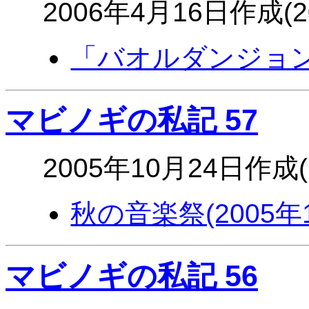
2006年4月16日作成(
「バオルダンジョ
マビノギの私記 57
2005年10月24日作成(
秋の音楽祭(2005年1
マビノギの私記 56