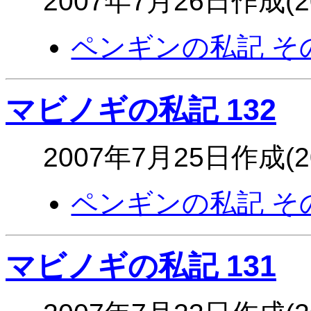
2007年7月26日作成(
ペンギンの私記 そ
マビノギの私記 132
2007年7月25日作成(
ペンギンの私記 そ
マビノギの私記 131