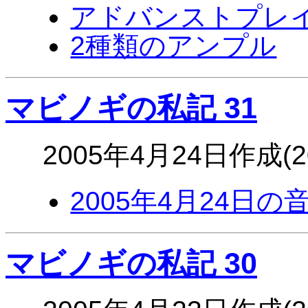
アドバンストプレ
2種類のアンプル
マビノギの私記 31
2005年4月24日作成(
2005年4月24日の
マビノギの私記 30