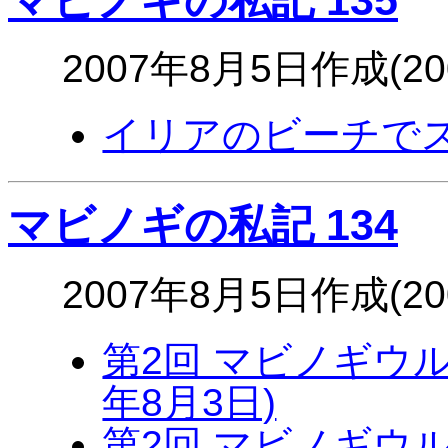
マビノギの私記 135
2007年8月5日作成(2
イリアのビーチでス
マビノギの私記 134
2007年8月5日作成(2
第2回 マビノギウルト
年8月3日)
第2回 マビノギウル