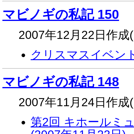
マビノギの私記 150
2007年12月22日作成(
クリスマスイベント
マビノギの私記 148
2007年11月24日作成(
第2回 キホールミュ