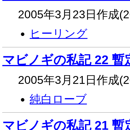
2005年3月23日作成(
ヒーリング
マビノギの私記 22 暫
2005年3月21日作成(
純白ローブ
マビノギの私記 21 暫