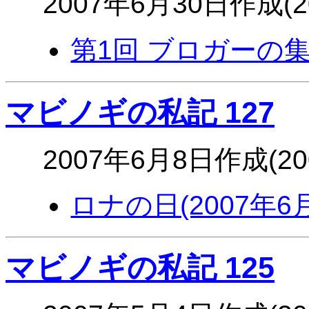
2007年6月30日作成(
第1回 ブロガーの集い
マビノギの私記 127
2007年6月8日作成(2
ロナの日(2007年6
マビノギの私記 125