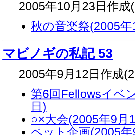
2005年10月23日作成(
秋の音楽祭(2005年1
マビノギの私記 53
2005年9月12日作成(
第6回Fellowsイ
日)
○×大会(2005年9月1
ペット企画(2005年