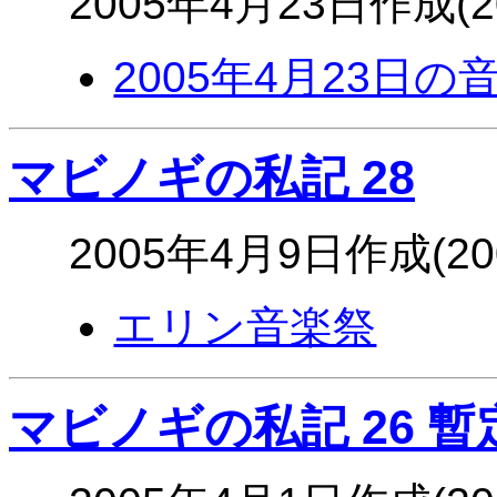
2005年4月23日作成(
2005年4月23日の
マビノギの私記 28
2005年4月9日作成(2
エリン音楽祭
マビノギの私記 26 暫