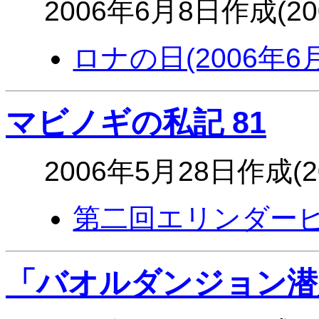
2006年6月8日作成(2
ロナの日(2006年6
マビノギの私記 81
2006年5月28日作成(
第二回エリンダービー
「バオルダンジョン潜