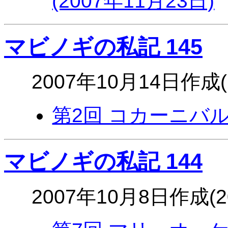
(2007年11月23日)
マビノギの私記 145
2007年10月14日作成(
第2回 コカーニバル(
マビノギの私記 144
2007年10月8日作成(