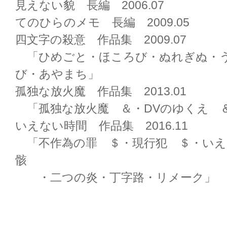
見えない貌 長編 2006.07
てのひらのメモ 長編 2009.05
四文字の殺意 作品集 2009.07
「ひめごと・ほころび・ぬれぎぬ・
び・あやまち」
孤独な放火魔 作品集 2013.01
「孤独な放火魔 ＆・DVのゆくえ 
いえない時間 作品集 2016.11
「不作為の罪 ＄・現行犯 ＄・いえ
骸
・二つの炎・丁字路・リメーク」