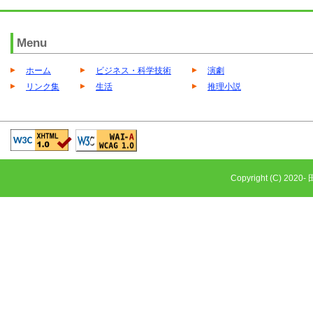
Menu
ホーム
ビジネス・科学技術
演劇
リンク集
生活
推理小説
Copyright (C) 2020