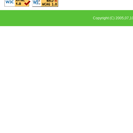
Copyright (C) 2005,0