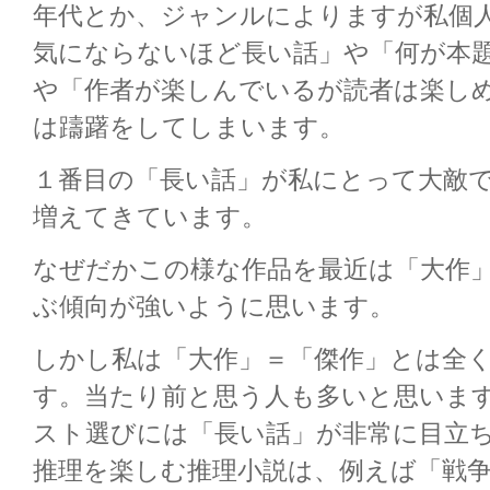
年代とか、ジャンルによりますが私個
気にならないほど長い話」や「何が本
や「作者が楽しんでいるが読者は楽し
は躊躇をしてしまいます。
１番目の「長い話」が私にとって大敵
増えてきています。
なぜだかこの様な作品を最近は「大作
ぶ傾向が強いように思います。
しかし私は「大作」＝「傑作」とは全
す。当たり前と思う人も多いと思いま
スト選びには「長い話」が非常に目立
推理を楽しむ推理小説は、例えば「戦