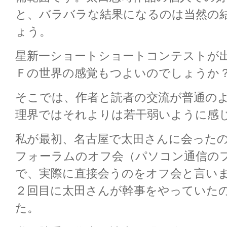
と、バラバラな結果になるのは当然の
ょう。
星新一ショートショートコンテストが
Ｆの世界の感覚もつよいのでしょうか
そこでは、作者と読者の交流が普通の
理界ではそれよりは若干弱いように感
私が最初、名古屋で太田さんに会った
フォーラムのオフ会（パソコン通信の
で、実際に直接会うのをオフ会と言い
２回目に太田さんが幹事をやっていた
た。