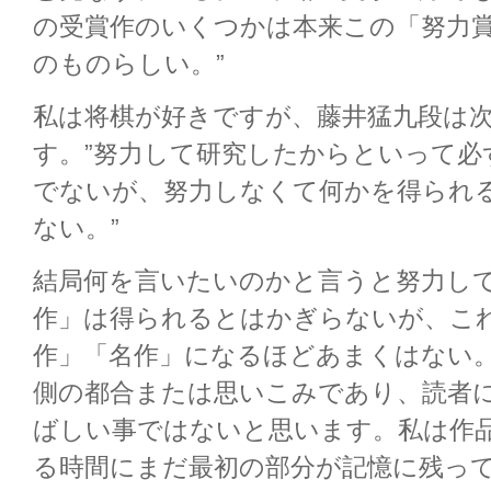
の受賞作のいくつかは本来この「努力
のものらしい。”
私は将棋が好きですが、藤井猛九段は
す。”努力して研究したからといって必
でないが、努力しなくて何かを得られ
ない。”
結局何を言いたいのかと言うと努力し
作」は得られるとはかぎらないが、こ
作」「名作」になるほどあまくはない
側の都合または思いこみであり、読者
ばしい事ではないと思います。私は作
る時間にまだ最初の部分が記憶に残っ