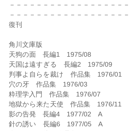
－－－－－－－－－－－－－－－－－－
－－－－－－－－－－－－－－－－－－
復刊
角川文庫版
天狗の面 長編1 1975/08
天国は遠すぎる 長編2 1975/09
判事よ自らを裁け 作品集 1976/01
穴の牙 作品集 1976/03
粋理学入門 作品集 1976/07
地獄から来た天使 作品集 1976/11
影の告発 長編4 1977/02 A
針の誘い 長編6 1977/05 A