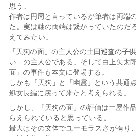
思う。
作者は円周と言っているが筆者は両端
た。実は軸の両端は繋がっていたのだ
えてみたい。
「天狗の面」の主人公の土田巡査の子供
い」の主人公である。そして白上矢太
面」の事件も本文に登場する。
しかも「天狗」と「幽霊」という共通
処女長編に戻って来たと考えられる。
しかし、「天狗の面」の評価は土屋作
らえられていると思っている。
最大はその文体でユーモラスさが有り