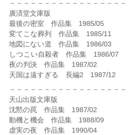
－－－－－－－－－－－－－－－－－
廣済堂文庫版
最後の密室 作品集 1985/05
変てこな葬列 作品集 1985/11
地図にない道 作品集 1986/03
しつこい自殺者 作品集 1986/07
夜の判決 作品集 1987/02
天国は遠すぎる 長編2 1987/12
－－－－－－－－－－－－－－－－－
天山出版文庫版
沈黙の罠 作品集 1987/02
動機と機会 作品集 1988/09
虚実の夜 作品集 1990/04