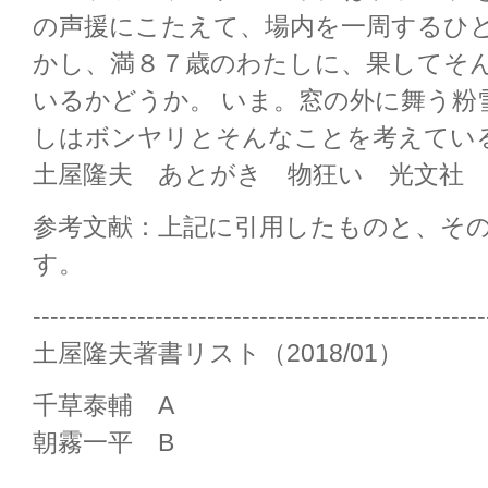
の声援にこたえて、場内を一周するひ
かし、満８７歳のわたしに、果してそ
いるかどうか。 いま。窓の外に舞う粉
しはボンヤリとそんなことを考えてい
土屋隆夫 あとがき 物狂い 光文社 
参考文献：上記に引用したものと、そ
す。
----------------------------------------------------
土屋隆夫著書リスト（2018/01）
千草泰輔 A
朝霧一平 B