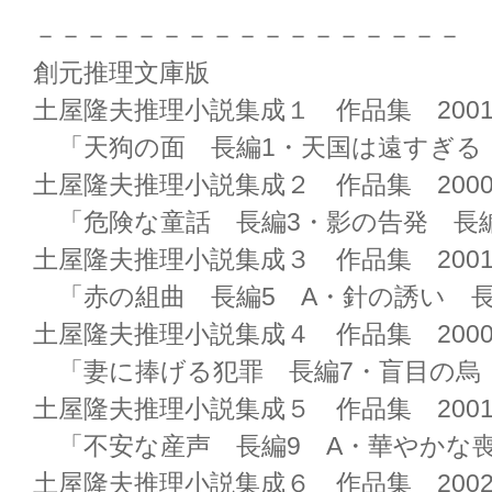
－－－－－－－－－－－－－－－－－
創元推理文庫版
土屋隆夫推理小説集成１ 作品集 2001/
「天狗の面 長編1・天国は遠すぎる
土屋隆夫推理小説集成２ 作品集 2000/
「危険な童話 長編3・影の告発 長編
土屋隆夫推理小説集成３ 作品集 2001/
「赤の組曲 長編5 A・針の誘い 長
土屋隆夫推理小説集成４ 作品集 2000/
「妻に捧げる犯罪 長編7・盲目の烏 
土屋隆夫推理小説集成５ 作品集 2001/
「不安な産声 長編9 A・華やかな喪
土屋隆夫推理小説集成６ 作品集 2002/