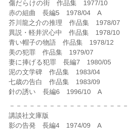
傷だらけの街 作品集 1977/10
赤の組曲 長編5 1978/04 A
芥川龍之介の推理 作品集 1978/07
異説・軽井沢心中 作品集 1978/10
青い帽子の物語 作品集 1978/12
美の犯罪 作品集 1979/07
妻に捧げる犯罪 長編7 1980/05
泥の文学碑 作品集 1983/04
七歳の告白 作品集 1983/09
針の誘い 長編6 1996/10 A
－－－－－－－－－－－－－－－－－－
講談社文庫版
影の告発 長編4 1974/09 A