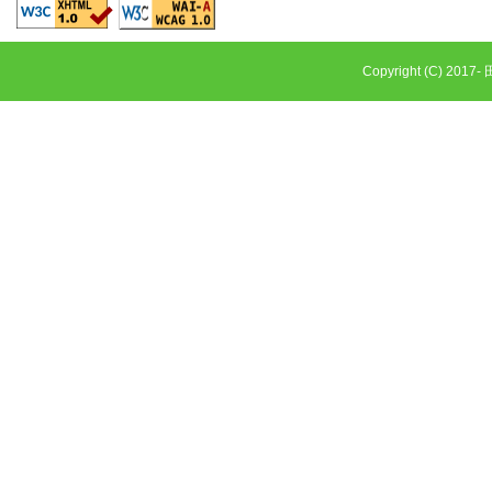
Copyright (C) 2017