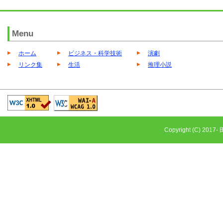
Menu
ホーム
ビジネス・科学技術
演劇
リンク集
生活
推理小説
Copyright (C) 2017