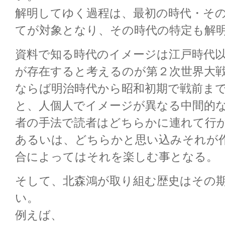
解明してゆく過程は、最初の時代・そ
てが対象となり、その時代の特定も解
資料で知る時代のイメージは江戸時代
が存在すると考えるのが第２次世界大
ならば明治時代から昭和初期で戦前ま
と、人個人でイメージが異なる中間的
者の手法で読者はどちらかに連れて行
あるいは、どちらかと思い込みそれが
合によってはそれを楽しむ事となる。
そして、北森鴻が取り組む歴史はその
い。
例えば、