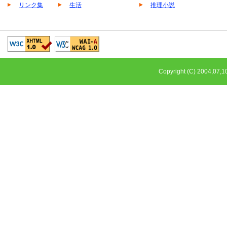
リンク集
生活
推理小説
Copyright (C) 2004,0