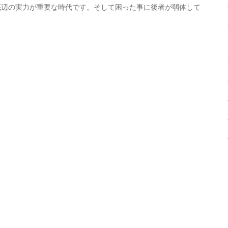
底辺の実力が重要な時代です。そして困った事に後者が弱体して