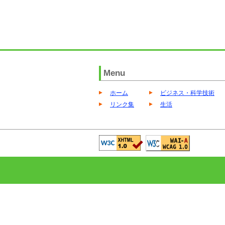
Menu
ホーム
ビジネス・科学技術
リンク集
生活