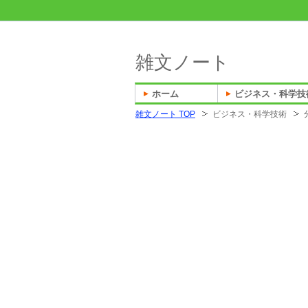
雑文ノート
ホーム
ビジネス・科学技
雑文ノート TOP
ビジネス・科学技術