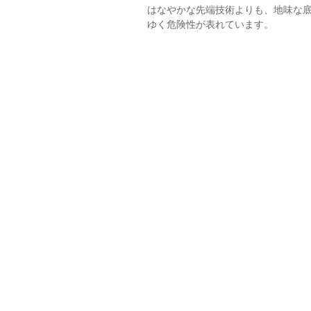
はなやかな先端技術よりも、地味な
ゆく危険性が表れています。