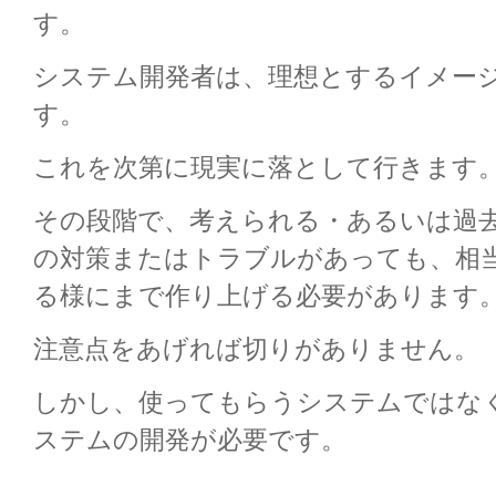
す。
システム開発者は、理想とするイメー
す。
これを次第に現実に落として行きます
その段階で、考えられる・あるいは過
の対策またはトラブルがあっても、相
る様にまで作り上げる必要があります
注意点をあげれば切りがありません。
しかし、使ってもらうシステムではな
ステムの開発が必要です。