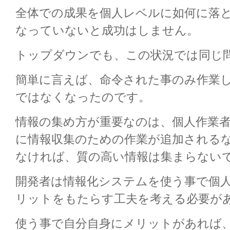
全体での成果を個人レベルに如何に落
なっていないと成功はしません。
トップダウンでも、この状況では同じ
簡単に言えば、命令された事のみ作業
ではなくなったのです。
情報の集め方が重要なのは、個人作業
に情報収集のための作業が追加される
なければ、質の高い情報は集まらない
開発者は情報化システムを使う事で個
リットをもたらす工夫を考える必要が
使う事で自分自身にメリットがあれば