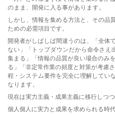
のまま、開発に入る事があります。
しかし、情報を集める方法と、その品
ための必需項目です。
開発者がしばしば間違うのは、「全体
ない」「トップダウンだから命令さえ
集まる」「情報の品質が良い場合のみ
る」「非定常作業の頻度と対策が考慮
程・システム要件を完全に理解してい
なります。
現在は実力主義・成果主義に移行しつ
個人個人に実力と成果を求められる時