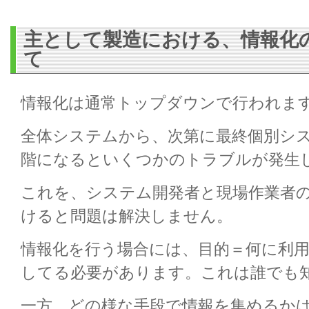
主として製造における、情報化
て
情報化は通常トップダウンで行われま
全体システムから、次第に最終個別シ
階になるといくつかのトラブルが発生
これを、システム開発者と現場作業者
けると問題は解決しません。
情報化を行う場合には、目的＝何に利
してる必要があります。これは誰でも
一方、どの様な手段で情報を集めるか