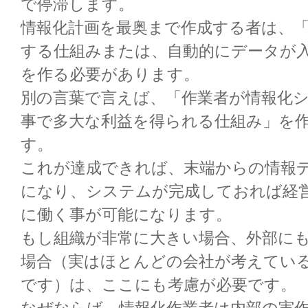
で停滞します。
情報化計画を最奥まで作成する者は、
する仕組みまたは、自動的にデータが
を作る必要があります。
別の言葉で言えば、「作業者が情報化
事で多大な利益を得られる仕組み」を
す。
これが達成できれば、末端からの情報
になり、システムが完成しておれば経
に働く事が可能になります。
もし組織が非常に大きい場合、外部に
場合（実はほとんどの会社が考えてい
です）は、ここにも考慮が必要です。