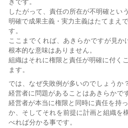
きです。
したがって、責任の所在が不明確とい
明確で成果主義・実力主義はたてまえ
す。
ここまでくれば、あきらかですが見か
根本的な意味はありません。
組織はそれに権限と責任が明確に付く
ます。
では、なぜ失敗例が多いのでしょうか
経営者に問題があることはあきらかで
経営者が本当に権限と同時に責任を持
か、そしてそれを前提に計画と組織を
べれば分かる事です。