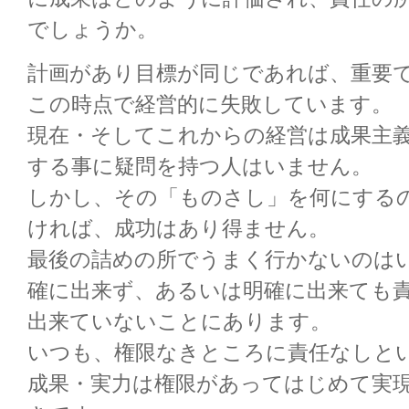
でしょうか。
計画があり目標が同じであれば、重要
この時点で経営的に失敗しています。
現在・そしてこれからの経営は成果主
する事に疑問を持つ人はいません。
しかし、その「ものさし」を何にする
ければ、成功はあり得ません。
最後の詰めの所でうまく行かないのは
確に出来ず、あるいは明確に出来ても
出来ていないことにあります。
いつも、権限なきところに責任なしと
成果・実力は権限があってはじめて実