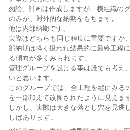
勿論、計画は作成しますが、横組織の
のみが、対外的な納期をもちます。
他は内部納期です。
実際はどちらも同じ程度に重要ですが
部納期は軽く扱われ結果的に最終工程
る傾向が多くみられます。
管理グループを設ける事は誰でも考え
いと思います。
このグループでは、全工程を縦にみる
を一部加えて改良されたように見えま
しかし、実際は大きな落とし穴を見逃
しばあります。