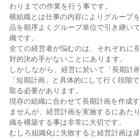
わりまでの作業を行う事です。
横組織とは仕事の内容によりグループ
品を順序よくグループ単位で引き継い
織です。
全ての経営者が悩むのは、それぞれに
対的決め手がないことにあります。
しかしながら、経営に於いて「長期計
「短期計画」と具体的にして行く段階
取る必要があります。
現存の組織に合わせて長期計画を作成
ませんが、経営計画を実施するにあた
織を構築する事は非常に大切です。
むしろ組織化に失敗すると経営計画は