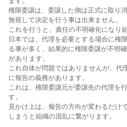
ます。
権限委譲は、委譲した側は正式に取り
無視して決定を行う事は出来ません。
これを行うと、責任の不明確化になり
日本では、代理を必要とする場合に権
る事が多く、結果的に権限委譲が不明
があります。
これ自体が問題ではありませんが、代
に報告の義務があります。
これは、権限委譲元が委譲先の代理を
す。
見かけ上は、報告の方向が変わるだけ
しまうと組織の混乱に繋がります。