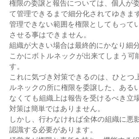
権限の委譲と報告については、個人が
て管理できるまで細分化されてゆきま
管理できない範囲を権限としてもって
させる事はできません。
組織が大きい場合は最終的にかなり細
こかにボトルネックが出来てしまう可
す。
これに気づき対策できるのは、ひとつ
ルネックの所に権限を委譲した、ある
なくても組織上は報告を受けるべき立
対策は簡単ではありません。
しかし、行わなければ全体の組織に悪
認識する必要があります。