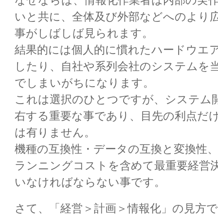
なぜならば、情報化作業者は内部の実
いと共に、全体及び外部などへのより
事がしばしば見られます。
結果的には個人的に慣れたハードウエ
したり、自社や系列会社のシステムを
でしまいがちになります。
これは選択のひとつですが、システム
右する重要な事であり、目先の利点だ
は有りません。
機種の互換性・データの互換と変換性
ランニングコストを含めて最重要経営
いなければならない事です。
さて、「経営＞計画＞情報化」の見方