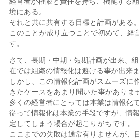
経営者が権限と責任を持ち、機能する
境にある。
それと共に共有する目標と計画がある
このことが成り立つことで初めて、経
す。
さて、長期・中期・短期計画が出来、
在では組織の情報化は避ける事が出来
しかし、この情報化計画がスムーズに
きたケースをあまり聞いた事がありま
多くの経営者にとっては本業は情報化
従って情報化は本業の手段ですが、情
定してしまう場合が起こりがちです。
ここまでの失敗は通常有りませんが、