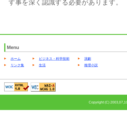
す事を深く認識する必要があります。
Menu
ホーム
ビジネス・科学技術
演劇
リンク集
生活
推理小説
Copyright (C) 2003,0