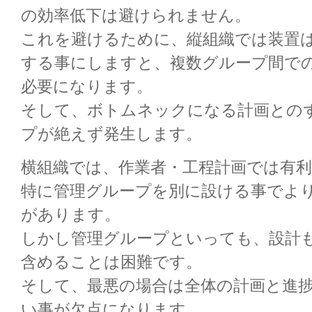
の効率低下は避けられません。
これを避けるために、縦組織では装置
する事にしますと、複数グループ間で
必要になります。
そして、ボトムネックになる計画との
プが絶えず発生します。
横組織では、作業者・工程計画では有
特に管理グループを別に設ける事でよ
があります。
しかし管理グループといっても、設計
含めることは困難です。
そして、最悪の場合は全体の計画と進
い事が欠点になります。