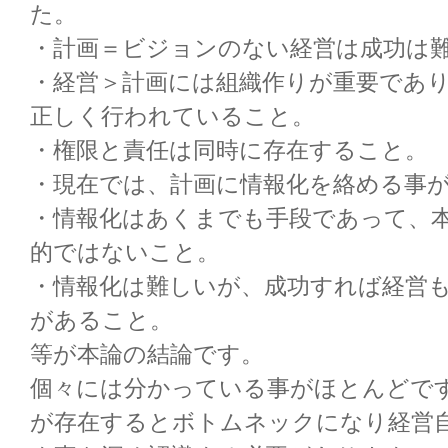
た。
・計画＝ビジョンのない経営は成功は
・経営＞計画には組織作りが重要であ
正しく行われていること。
・権限と責任は同時に存在すること。
・現在では、計画に情報化を絡める事
・情報化はあくまでも手段であって、
的ではないこと。
・情報化は難しいが、成功すれば経営
があること。
等が本論の結論です。
個々には分かっている事がほとんどで
が存在するとボトムネックになり経営