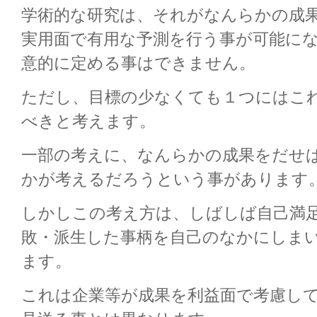
学術的な研究は、それがなんらかの成
実用面で有用な予測を行う事が可能に
意的に定める事はできません。
ただし、目標の少なくても１つにはこ
べきと考えます。
一部の考えに、なんらかの成果をだせ
かが考えるだろうという事があります
しかしこの考え方は、しばしば自己満
敗・派生した事柄を自己のなかにしま
ます。
これは企業等が成果を利益面で考慮し