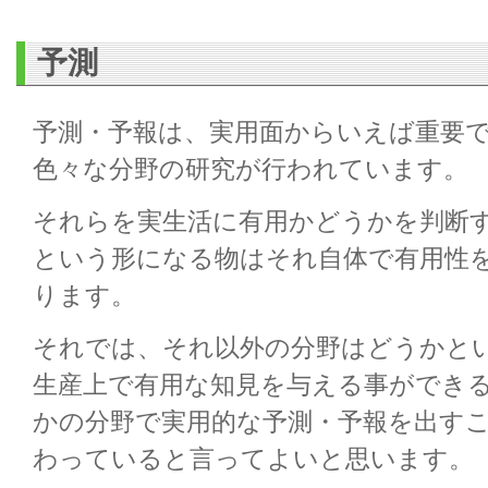
予測
予測・予報は、実用面からいえば重要
色々な分野の研究が行われています。
それらを実生活に有用かどうかを判断
という形になる物はそれ自体で有用性
ります。
それでは、それ以外の分野はどうかと
生産上で有用な知見を与える事ができ
かの分野で実用的な予測・予報を出す
わっていると言ってよいと思います。