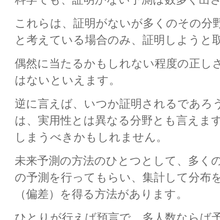
これらは、証明がないが多くのその分
と考えている場合のみ、証明しようと
偶然に当たるかもしれない程度の正し
はないといえます。
逆に言えば、いつか証明されるであろ
は、実用性とは異なる分野とも言えま
しまうべきかもしれません。
未来予測の方法のひとつとして、多く
の予測を行ってもらい、集計して分布
（偏差）を得る方法があります。
ひとりが行えば預言で、多人数ならば