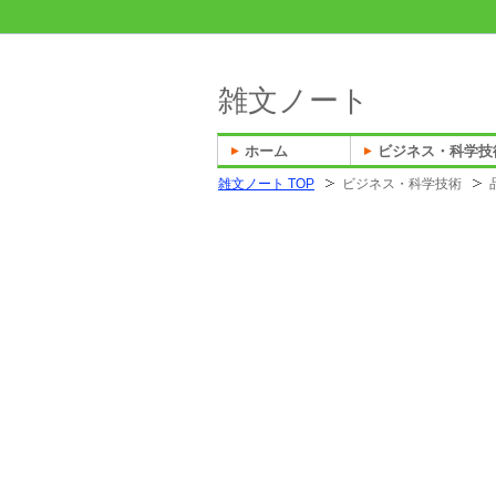
雑文ノート
ホーム
ビジネス・科学技
雑文ノート TOP
ビジネス・科学技術