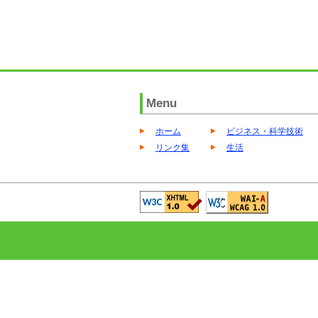
Menu
ホーム
ビジネス・科学技術
リンク集
生活