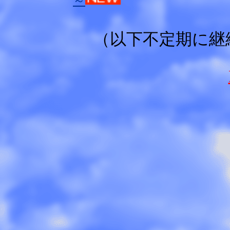
～
（以下不定期に継