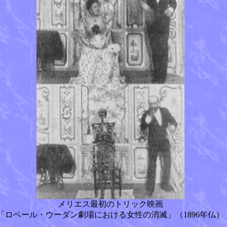
メリエス最初のトリック映画
「ロベール・ウーダン劇場における女性の消滅」（1896年仏）