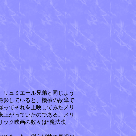
、リュミエール兄弟と同じよう
撮影していると、機械の故障で
帰ってそれを上映してみたメリ
来上がっていたのである。メリ
リック映画の数々は“魔法映