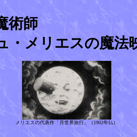
魔術師
ュ・メリエスの魔法
メリエスの代表作「月世界旅行」（1902年仏）