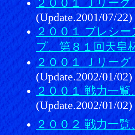
２００１ Ｊリーグ
(Update.2001/07/22)
２００１ プレシ
プ、第８１回天皇
２００１ Ｊリーグ
(Update.2002/01/02)
２００１ 戦力一覧
(Update.2002/01/02)
２００２ 戦力一覧