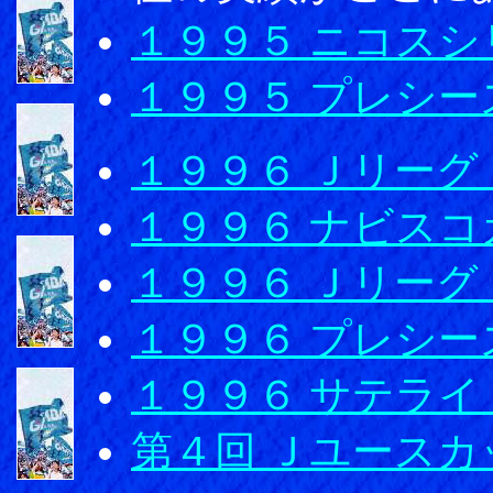
１９９５ ニコスシ
１９９５ プレシ
１９９６ Ｊリーグ
１９９６ ナビスコ
１９９６ Ｊリーグ
１９９６ プレシ
１９９６ サテライ
第４回 Ｊユースカ