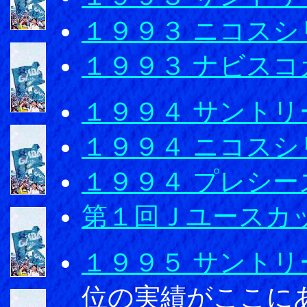
１９９３ ニコスシ
１９９３ ナビスコ
１９９４ サントリ
１９９４ ニコスシ
１９９４ プレシ
第１回Ｊユースカ
１９９５ サントリ
位の実績がここにあ