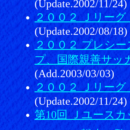
(Update.2002/11/24)
２００２ Ｊリーグ
(Update.2002/08/18)
２００２ プレシ
プ、国際親善サッ
(Add.2003/03/03)
２００２ Ｊリーグ
(Update.2002/11/24)
第10回 Ｊユース