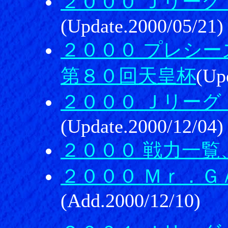
２０００ Ｊリーグ
(Update.2000/05/21)
２０００ プレシ
第８０回天皇杯
(Up
２０００ Ｊリーグ
(Update.2000/12/04)
２０００ 戦力一覧
２０００ Ｍｒ．Ｇ
(Add.2000/12/10)