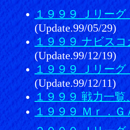
１９９９ Ｊリーグ
(Update.99/05/29)
１９９９ ナビス
(Update.99/12/19)
１９９９ Ｊリーグ
(Update.99/12/11)
１９９９ 戦力一覧
１９９９ Ｍｒ．Ｇ