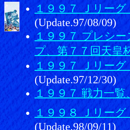
１９９７ Ｊリーグ
(Update.97/08/09)
１９９７ プレシ
プ、第７７回天皇
１９９７ Ｊリーグ
(Update.97/12/30)
１９９７ 戦力一覧
１９９８ Ｊリーグ
(Update.98/09/11)