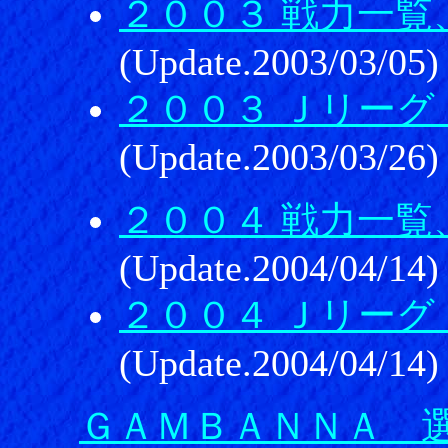
２００３ 戦力一覧
(Update.2003/03/05)
２００３ Ｊリーグ
(Update.2003/03/26)
２００４ 戦力一覧
(Update.2004/04/14)
２００４ Ｊリーグ
(Update.2004/04/14)
ＧＡＭＢＡＮＮＡ 