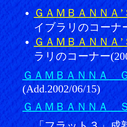
ＧＡＭＢＡＮＮＡ’
イブラリのコーナー(20
ＧＡＭＢＡＮＮＡ’
ラリのコーナー(2001/
ＧＡＭＢＡＮＮＡ 
(Add.2002/06/15)
ＧＡＭＢＡＮＮＡ 
「フラット３」成熟への