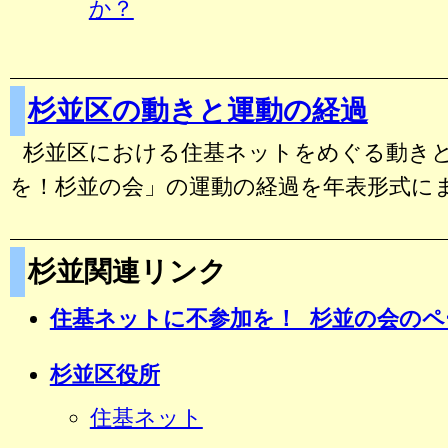
か？
杉並区の動きと運動の経過
杉並区における住基ネットをめぐる動き
を！杉並の会」の運動の経過を年表形式に
杉並関連リンク
住基ネットに不参加を！ 杉並の会のペ
杉並区役所
住基ネット