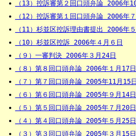
（13）控訴審第２回口頭弁論 2006年1
（12）控訴審第１回口頭弁論 2006年
（11）杉並区控訴理由書提出 2006年５
（10）杉並区控訴 2006年４月６日
（９）一審判決 2006年３月24日
（８）第８回口頭弁論 2006年１月17
（７）第７回口頭弁論 2005年11月15
（６）第６回口頭弁論 2005年９月14
（５）第５回口頭弁論 2005年７月20
（４）第４回口頭弁論 2005年５月25
（３）第３回口頭弁論 2005年３月15