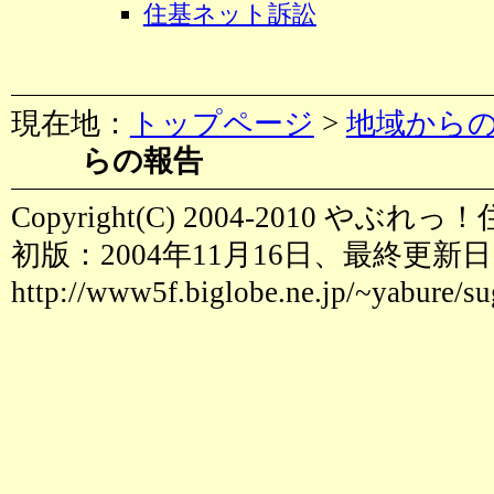
住基ネット訴訟
現在地：
トップページ
>
地域から
らの報告
Copyright(C) 2004-2010 や
初版：2004年11月16日、最終更新日：
http://www5f.biglobe.ne.jp/~yabure/s