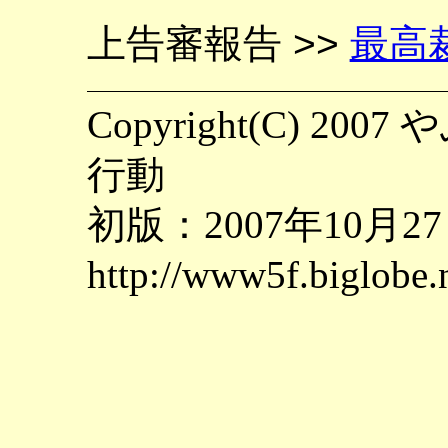
上告審報告 >>
最高
Copyright(C) 
行動
初版：2007年10月2
http://www5f.biglobe.