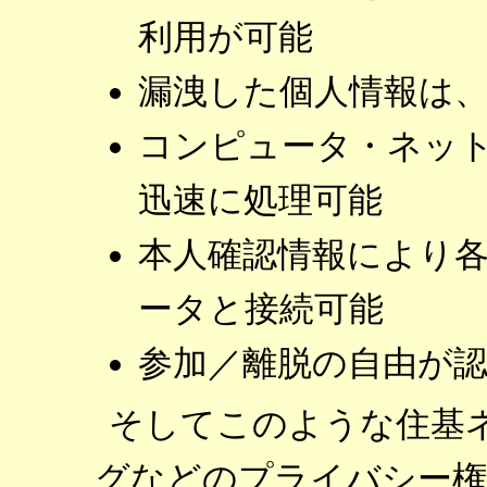
利用が可能
漏洩した個人情報は
コンピュータ・ネッ
迅速に処理可能
本人確認情報により
ータと接続可能
参加／離脱の自由が
そしてこのような住基
グなどのプライバシー権