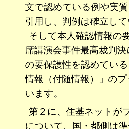
文で認めている例や実質
引用し、判例は確立して
そして本人確認情報の
席講演会事件最高裁判決
の要保護性を認めている
情報（付随情報）」のプ
います。
第２に、住基ネットが
について、国・都側は準