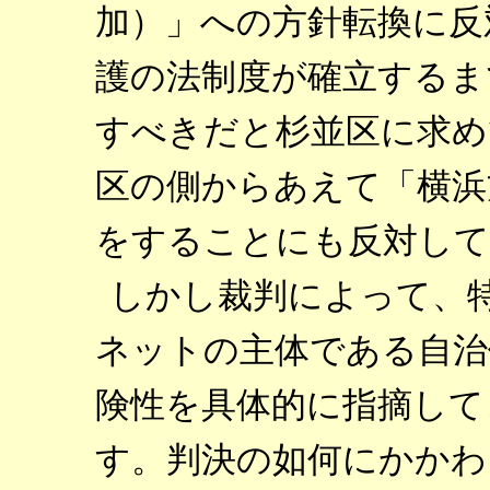
加）」への方針転換に反
護の法制度が確立するま
すべきだと杉並区に求め
区の側からあえて「横浜
をすることにも反対して
しかし裁判によって、
ネットの主体である自治
険性を具体的に指摘して
す。判決の如何にかかわ