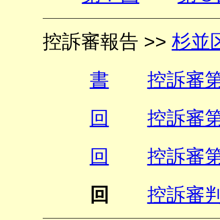
控訴審報告 >>
杉並
書
控訴審
回
控訴審
回
控訴審
回
控訴審