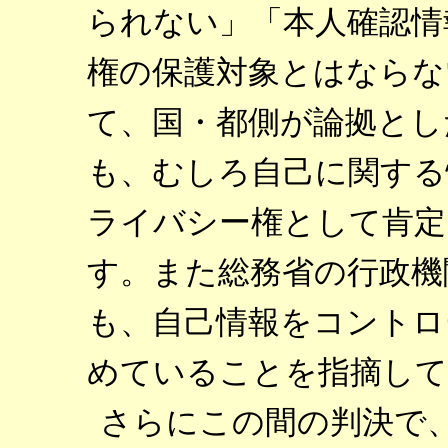
られない」「本人確認情
権の保護対象とはならな
て、国・都側が論拠とし
も、むしろ自己に関する
ライバシー権として肯定
す。また総務省の行政機
も、自己情報をコントロ
めていることを指摘して
さらにこの間の判決で