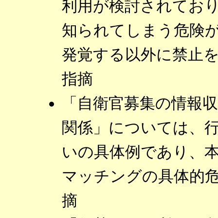
利用が検討されてお
知られてしまう危険
発覚する以外に禁止
指摘
「自衛官募集の情報
関係」については、
いの具体例であり、
マッチングの具体的
摘