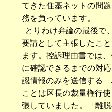
てきた住基ネットの問題
務を負っています。
とりわけ弁論の最後で
要請として主張したこと
ます。控訴理由書では、
に確認できるまでの対応
認情報のみを送信する「
ことは区長の裁量権行使
張していました。「離脱