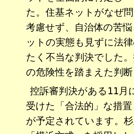
た。住基ネットがなぜ問
考慮せず、自治体の苦悩
ットの実態も見ずに法律
たく不当な判決でした。
の危険性を踏まえた判断
控訴審判決がある11月
受けた「合法的」な措置
が予定されています。杉