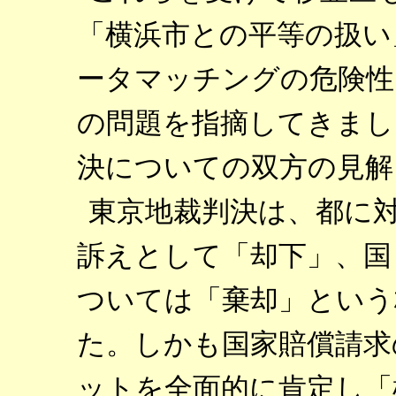
「横浜市との平等の扱い
ータマッチングの危険性
の問題を指摘してきまし
決についての双方の見解
東京地裁判決は、都に
訴えとして「却下」、国
ついては「棄却」という
た。しかも国家賠償請求
ットを全面的に肯定し「