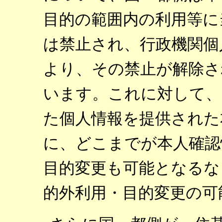
目的の範囲内の利用等に
は禁止され、行政機関個
より、その禁止が解除さ
います。これに対して、
た個人情報を提供された
に、どこまでが本人確認
目的変更も可能となるな
的外利用・目的変更の可