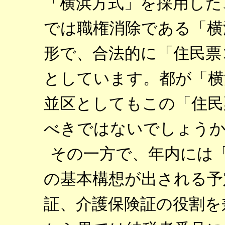
「横浜方式」を採用した
では職権消除である「横
形で、合法的に「住民票
としています。都が「横
並区としてもこの「住民
べきではないでしょう
その一方で、年内には
の基本構想が出される予
証、介護保険証の役割を