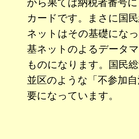
から果ては納税者番号に
カードです。まさに国民
ネットはその基礎になっ
基ネットのよるデータマ
ものになります。国民総
並区のような「不参加自
要になっています。