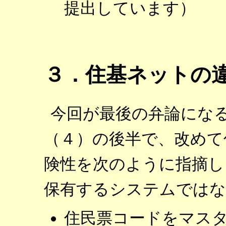
提出しています）
３．住基ネットの
今回が最後の弁論にな
（４）の後半で、改めて
険性を次のように指摘し
保有するシステムではな
住民票コードをマス