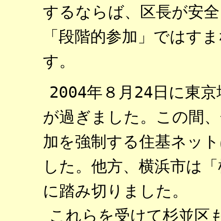
するならば、区長が安全
「段階的参加」ではすま
す。
2004年８月24日に
が過ぎました。この間、
加を強制する住基ネット
した。他方、横浜市は「
に踏み切りました。
これらを受けて杉並区