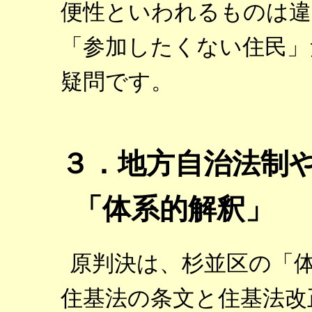
便性といわれるものは違
「参加したくない住民」
疑問です。
３．地方自治法制
「体系的解釈」
原判決は、杉並区の「
住基法の条文と住基法改