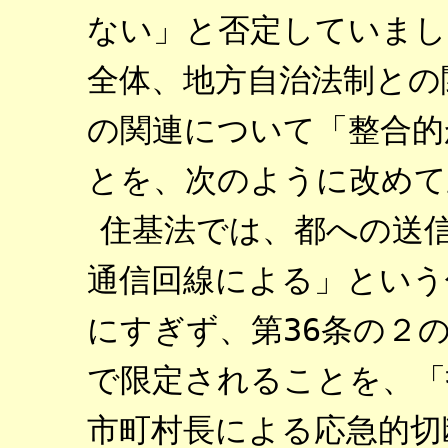
ない」と否定していまし
全体、地方自治法制との
の関連について「整合的
とを、次のように改めて
住基法では、都への送信
通信回線による」という
にすぎず、第36条の２
で限定されることを、「
市町村長による応急的切