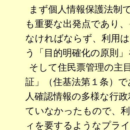
まず個人情報保護法制
も重要な出発点であり、
なければならず、利用は
う「目的明確化の原則」
そして住民票管理の主
証」（住基法第１条）で
人確認情報の多様な行政
ていなかったもので、利
ィを要するようなプライ