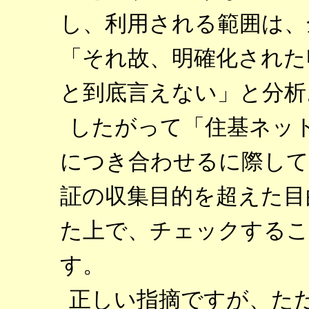
し、利用される範囲は、
「それ故、明確化された
と到底言えない」と分析
したがって「住基ネッ
につき合わせるに際して
証の収集目的を超えた目
た上で、チェックするこ
す。
正しい指摘ですが、た