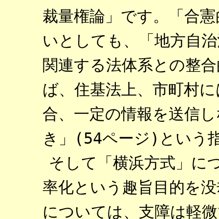
裁量権論」です。「合憲
いとしても、「地方自治
関連する法体系との整合
ば、住基法上、市町村に
合、一定の情報を送信し
き」(54ページ)という
そして「横浜方式」に
率化という趣旨目的を没
については、支障は軽微