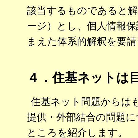
該当するものであると解
ージ）とし、個人情報保
まえた体系的解釈を要請
４．住基ネットは
住基ネット問題からは
提供・外部結合の問題に
ところを紹介します。