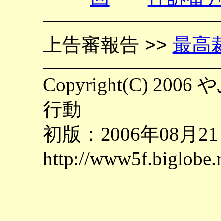
上告審報告 >>
最高
Copyright(C) 
行動
初版：2006年08月2
http://www5f.biglobe.