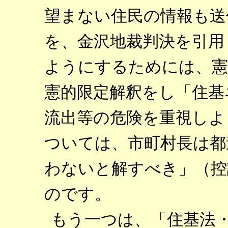
望まない住民の情報も送
を、金沢地裁判決を引用
ようにするためには、憲
憲的限定解釈をし「住基
流出等の危険を重視しよ
ついては、市町村長は都
わないと解すべき」（控
のです。
もう一つは、「住基法