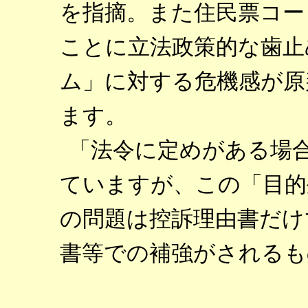
を指摘。また住民票コー
ことに立法政策的な歯止
ム」に対する危機感が原
ます。
「法令に定めがある場
ていますが、この「目的
の問題は控訴理由書だけ
書等での補強がされるも