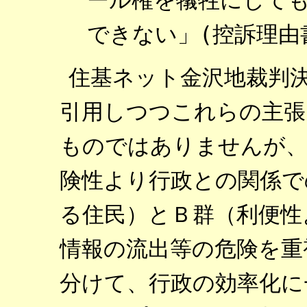
できない」(控訴理由
住基ネット金沢地裁判
引用しつつこれらの主張
ものではありませんが、
険性より行政との関係で
る住民）とＢ群（利便性
情報の流出等の危険を重
分けて、行政の効率化に