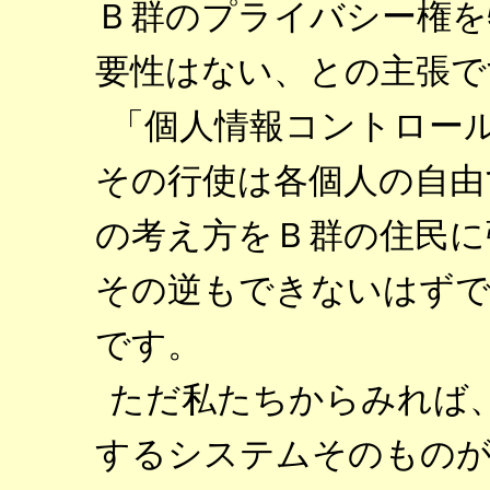
Ｂ群のプライバシー権を
要性はない、との主張で
「個人情報コントロー
その行使は各個人の自由
の考え方をＢ群の住民に
その逆もできないはずで
です。
ただ私たちからみれば
するシステムそのものが