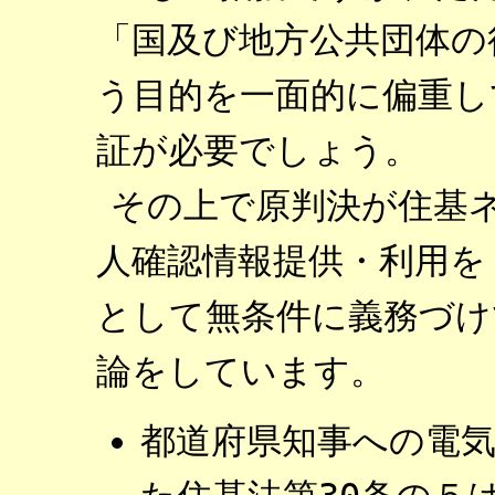
「国及び地方公共団体の
う目的を一面的に偏重し
証が必要でしょう。
その上で原判決が住基
人確認情報提供・利用を
として無条件に義務づけ
論をしています。
都道府県知事への電