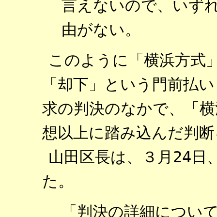
言えないので、いず
由がない。
このように「横浜方式
「却下」という門前払い
求の判決のなかで、「横
想以上に踏み込んだ判断
山田区長は、３月24日
た。
「判決の詳細につい