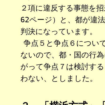
２項に違反する事態を招
62ページ）と、都が違
判決になっています。
争点５と争点６につい
ないので、都・国の行為
がって争点７は検討する
わない、としました。