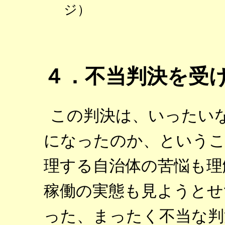
ジ）
４．不当判決を受
この判決は、いったい
になったのか、というこ
理する自治体の苦悩も理
稼働の実態も見ようとせ
った、まったく不当な判