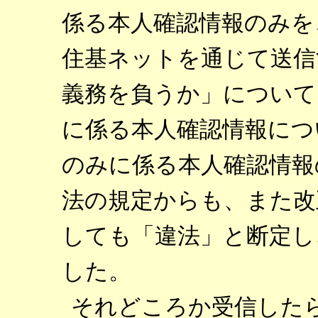
係る本人確認情報のみを
住基ネットを通じて送信
義務を負うか」について
に係る本人確認情報につ
のみに係る本人確認情報
法の規定からも、また改
しても「違法」と断定し
した。
それどころか受信したら