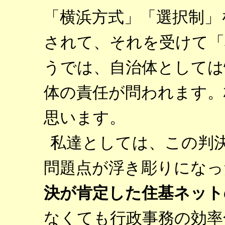
「横浜方式」「選択制」
されて、それを受けて「
うでは、自治体としては
体の責任が問われます。
思います。
私達としては、この判
問題点が浮き彫りになっ
決が肯定した住基ネット
なくても行政事務の効率