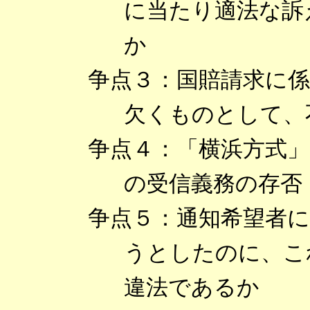
に当たり適法な訴
か
争点３：国賠請求に
欠くものとして、
争点４：「横浜方式
の受信義務の存否
争点５：通知希望者
うとしたのに、こ
違法であるか