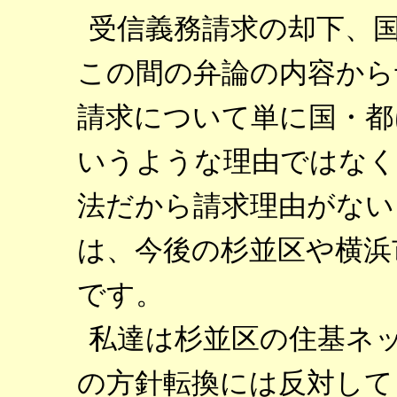
受信義務請求の却下、
この間の弁論の内容から
請求について単に国・都
いうような理由ではなく
法だから請求理由がない
は、今後の杉並区や横浜
です。
私達は杉並区の住基ネ
の方針転換には反対して