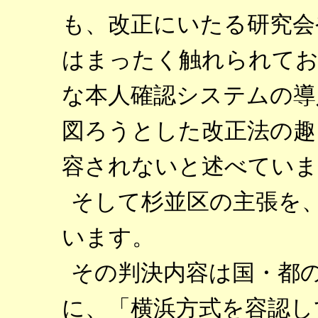
も、改正にいたる研究会
はまったく触れられてお
な本人確認システムの導
図ろうとした改正法の趣
容されないと述べていま
そして杉並区の主張を
います。
その判決内容は国・都
に、「横浜方式を容認し