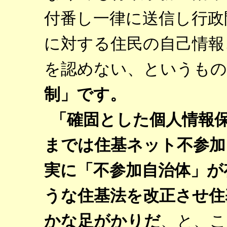
付番し一律に送信し行政
に対する住民の自己情報
を認めない、というもの
制」です。
「確固とした個人情報
までは住基ネット不参加
実に「不参加自治体」が
うな住基法を改正させ住
かな足がかりだ
、と、こ