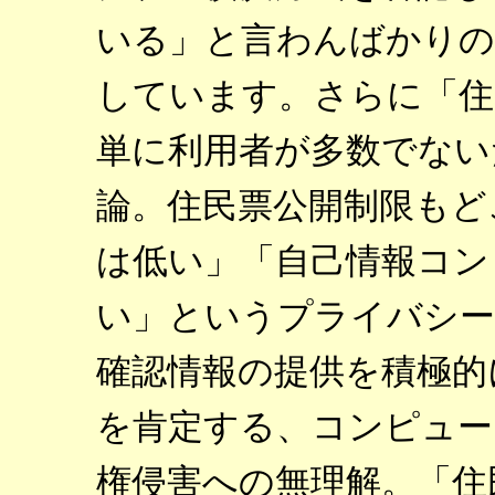
いる」と言わんばかりの
しています。さらに「住
単に利用者が多数でない
論。住民票公開制限もど
は低い」「自己情報コン
い」というプライバシー
確認情報の提供を積極的
を肯定する、コンピュー
権侵害への無理解。「住