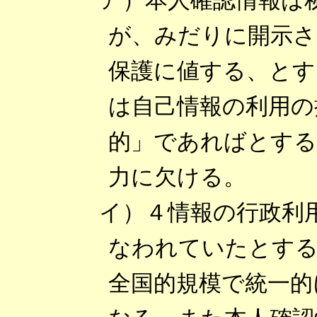
が、みだりに開示さ
保護に値する、とす
は自己情報の利用の
的」であればとする
力に欠ける。
イ）４情報の行政利
なわれていたとする
全国的規模で統一的