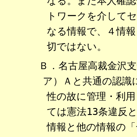
なる。また本人確認
トワークを介してセ
なる情報で、４情報
切ではない。
Ｂ．名古屋高裁金沢支
ア）Ａと共通の認識
性の故に管理・利用
ては憲法13条違反
情報と他の情報の「