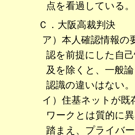
点を看過している。
Ｃ．大阪高裁判決
ア）本人確認情報の
認を前提にした自己
及を除くと、一般論
認識の違いはない。
イ）住基ネットが既
ワークとは質的に異
踏まえ、プライバー