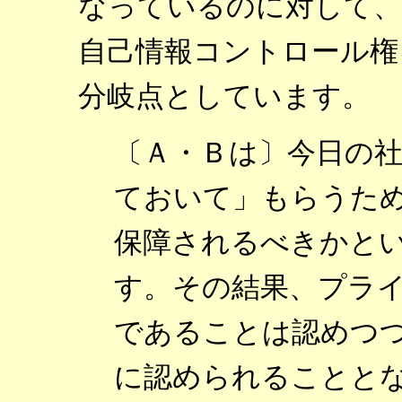
なっているのに対して、
自己情報コントロール権
分岐点としています。
〔Ａ・Ｂは〕今日の
ておいて」もらうた
保障されるべきかと
す。その結果、プラ
であることは認めつ
に認められることと