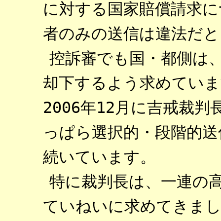
に対する国家賠償請求に
者のみの送信は違法だと
控訴審でも国・都側は
却下するよう求めていま
2006年12月に吉戒裁
っぱら選択的・段階的送
続いています。
特に裁判長は、一連の
ていねいに求めてきまし