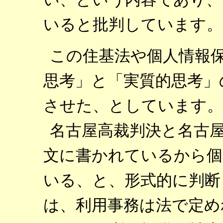
いると批判しています。
この住基法や個人情報
思考」と「実質的思考」
させた、としています。
名古屋高裁判決と名古
文に書かれているから個
いる、と、形式的に判断
は、利用事務は法で定め