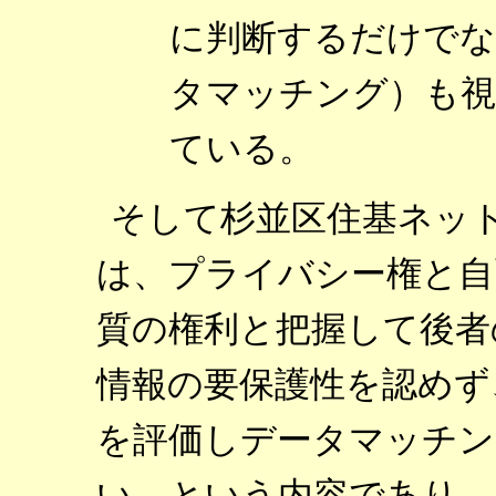
に判断するだけでな
タマッチング）も視
ている。
そして杉並区住基ネッ
は、プライバシー権と自
質の権利と把握して後者
情報の要保護性を認めず
を評価しデータマッチン
い、という内容であり、