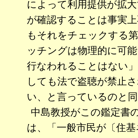
によって利用提供が拡大
が確認することは事実上
もそれをチェックする第
ッチングは物理的に可能
行なわれることはない」
しても法で盗聴が禁止さ
い、と言っているのと同
中島教授がこの鑑定書
は、「一般市民が〔住基