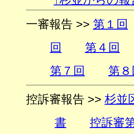
一審報告 >>
第１回
回
第４回
第７回
第８
控訴審報告 >>
杉並
書
控訴審