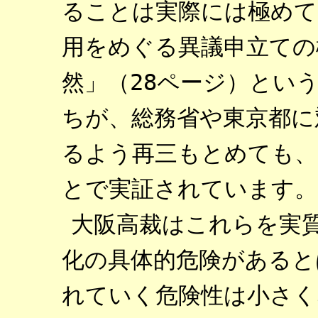
ることは実際には極めて
用をめぐる異議申立ての
然」（28ページ）とい
ちが、総務省や東京都に
るよう再三もとめても、
とで実証されています。
大阪高裁はこれらを実
化の具体的危険があると
れていく危険性は小さく