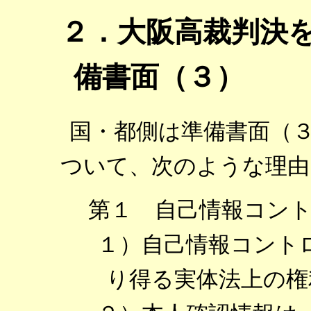
２．大阪高裁判決
備書面（３）
国・都側は準備書面（
ついて、次のような理由
第１ 自己情報コン
１）自己情報コント
り得る実体法上の権