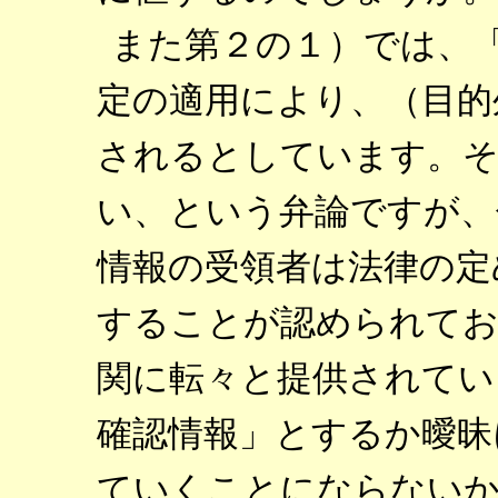
また第２の１）では、
定の適用により、（目的
されるとしています。そ
い、という弁論ですが、
情報の受領者は法律の定
することが認められてお
関に転々と提供されてい
確認情報」とするか曖昧
ていくことにならないか