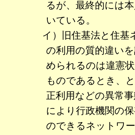
るが、最終的には本
いている。
イ）旧住基法と住基
の利用の質的違いを
められるのは違憲状
ものであるとき、と
正利用などの異常事
により行政機関の保
のできるネットワ