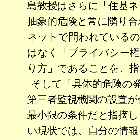
島教授はさらに「住基ネ
抽象的危険と常に隣り合
ネットで問われているの
はなく「プライバシー権
り方」であることを、指
そして「具体的危険の
第三者監視機関の設置が
最小限の条件だと指摘し
い現状では、自分の情報