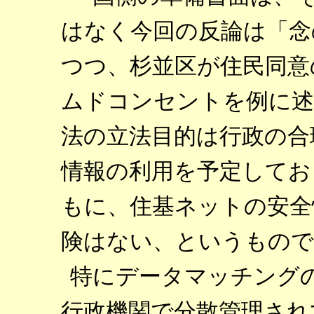
はなく今回の反論は「念
つつ、杉並区が住民同意
ムドコンセントを例に述
法の立法目的は行政の合
情報の利用を予定してお
もに、住基ネットの安全
険はない、というもので
特にデータマッチング
行政機関で分散管理され