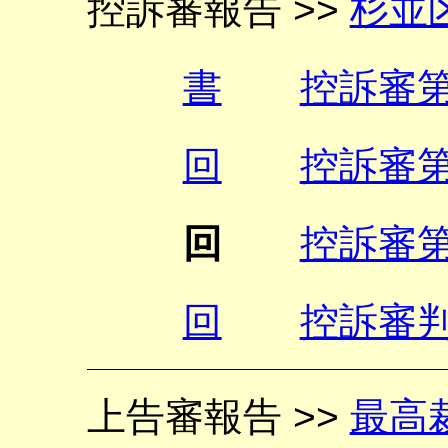
控訴審報告 >>
杉並
書
控訴審
回
控訴審
回
控訴審
回
控訴審
上告審報告 >>
最高