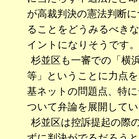
が高裁判決の憲法判断に
ることをどうみるべきな
イントになりそうです
杉並区も一審での「横
等」ということに力点を
基ネットの問題点、特に
ついて弁論を展開してい
杉並区は控訴提起の際
ずに判決がでるだろうと