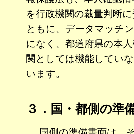
を行政機関の裁量判断に
ともに、データマッチン
になく、都道府県の本人
関としては機能していな
います。
３．国・都側の準
国側の準備書面は、そ