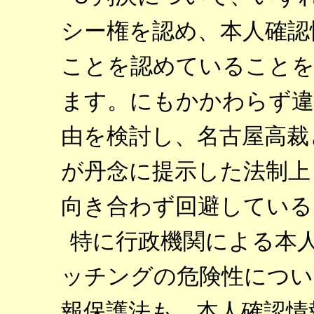
シー権を認め、本人確認
ことを認めていることを
ます。にもかかわらず違
由を検討し、名古屋高裁
が丹念に提示した法制上
向き合わず回避している
特に行政機関による本
ッチングの危険性につい
報保護法も、本人確認情