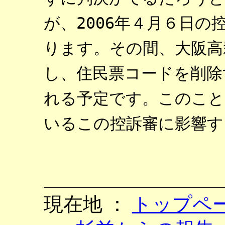
が、2006年４月６日
ります。その間、大阪高
し、住民票コードを削除
れる予定です。このこと
いるこの控訴審に影響す
現在地 ：
トップペ