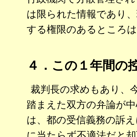
は限られた情報であり、
する権限のあるところは
４．この１年間の
裁判長の求めもあり、
踏まえた双方の弁論が中
は、都の受信義務の訴え
に当たらず不適法だと却