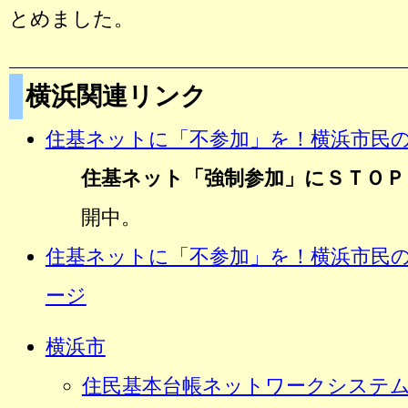
とめました。
横浜関連リンク
住基ネットに「不参加」を！横浜市民
住基ネット「強制参加」にＳＴＯＰ
開中。
住基ネットに「不参加」を！横浜市民の
ージ
横浜市
住民基本台帳ネットワークシステ