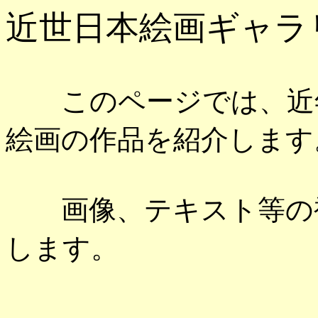
近世日本絵画ギャラ
このページでは、近年
絵画の作品を紹介します
画像、テキスト等の複
します。