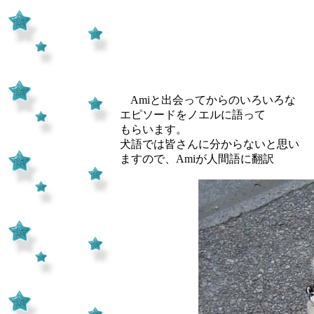
Amiと出会ってからのいろいろな
エピソードをノエルに語って
もらいます。
犬語では皆さんに分からないと思い
ますので、Amiが人間語に翻訳 