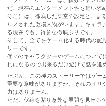
「ライアーゲーム」は、複数ジャンル
だ、現在のエンターメント性を追い求
そこには、徹底した架空の設定と、ま
ルメされた登場人物がいます。キャラ
る現在でも、得意な徹底ぶりです。
そして、全てをゲーム化する時代の寵
リーです。
個々のキャラクターやゲームについて
れになるので出来るだけ避けて話を進
たぶん、この種のストーリーではゲー
重要な意味がありますが、それのオリ
力はありません。
ただ、伏線を貼り意外な展開を見せる