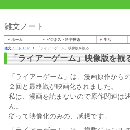
雑文ノート
ホーム
ビジネス・科学技術
生活
雑文ノート TOP
「ライアーゲーム」映像版を観る
「ライアーゲーム」映像版を観
「ライアーゲーム」は、漫画原作から
２回と最終戦が映画化されました。
私は、漫画を読まないので原作関連は
ん。
従って映像化のみの、感想です。