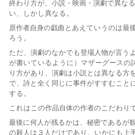
終わり方が、小説・映画・演劇で異な
い、しかし異なる。
原作者自身の戯曲とあえていうのは最
ろう。
ただ、演劇のなかでも登場人物が言う
が書いているように）マザーグースの
り方があり、演劇は小説とは異なる方
で、詩と全く同じに事件がすすむこと
する。
これはこの作品自体の作者のこだわり
最後に何人が残るかは、秘密であるが
の殺人は３人だけであり、いかにも上