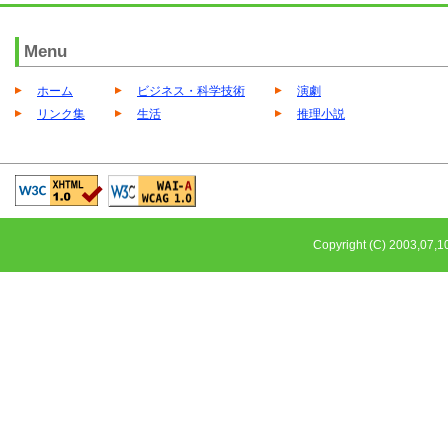
Menu
ホーム
ビジネス・科学技術
演劇
リンク集
生活
推理小説
Copyright (C) 2003,0