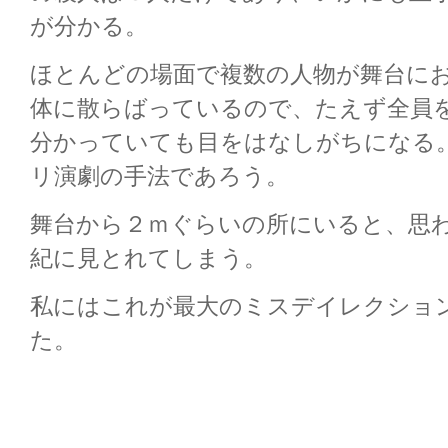
が分かる。
ほとんどの場面で複数の人物が舞台に
体に散らばっているので、たえず全員
分かっていても目をはなしがちになる
リ演劇の手法であろう。
舞台から２ｍぐらいの所にいると、思
紀に見とれてしまう。
私にはこれが最大のミスデイレクショ
た。