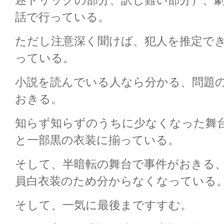
述トリックの部分、訳し難い部分）、
話で行っている。
ただし注意深く聞けば、犯人を推定で
っている。
小説を読んでいる人なら分かる、問題
おきる。
知らず知らずのうちに少なくなった舞
と一部黒の衣装に揃っている。
そして、半暗転の舞台で事件がおきる
員白衣装のため分からなくなっている
そして、一気に最後まですすむ。