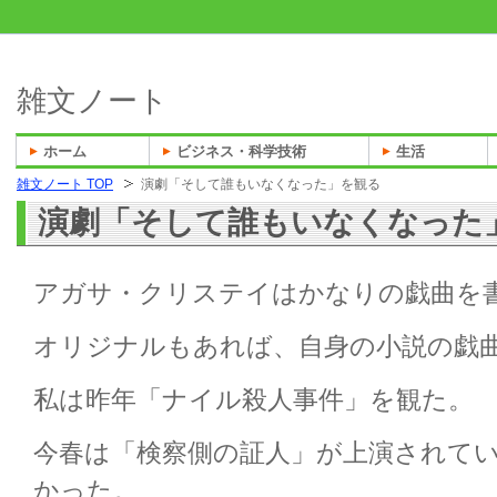
雑文ノート
ホーム
ビジネス・科学技術
生活
雑文ノート TOP
演劇「そして誰もいなくなった」を観る
演劇「そして誰もいなくなった
アガサ・クリステイはかなりの戯曲を
オリジナルもあれば、自身の小説の戯
私は昨年「ナイル殺人事件」を観た。
今春は「検察側の証人」が上演されて
かった。