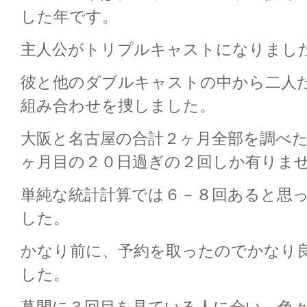
した年です。
主人公がトリプルキャストになりまし
彼と他のダブルキャストの中から二人
組み合わせを捜しました。
大阪と名古屋の合計２ヶ月全部を調べ
ヶ月目の２０日過ぎの２回しか有りま
単純な統計計算では６－８回あると思
した。
かなり前に、予約を取ったのでかなり
した。