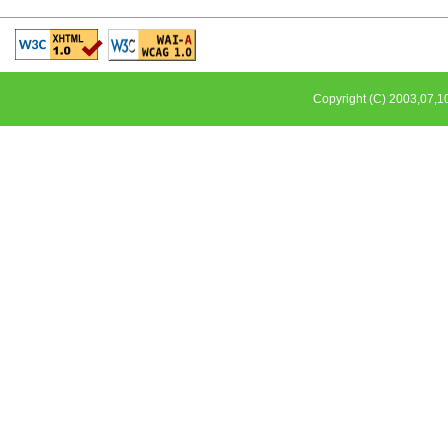
Copyright (C) 2003,0