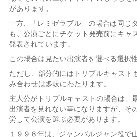
があります。
一方、「レミゼラブル」の場合は同じ
も、公演ごとにチケット発売前にキャ
発表されています。
この場合は見たい出演者を選べる選択
ただし、部分的にはトリプルキャスト
み合わせは多岐にわたります。
主人公がトリプルキャストの場合は、
出演者を見れない事になりますが、そ
労して公演を選ぶ必要があります。
１９９８年は、ジャンバルジャン役で