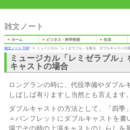
雑文ノート
ホーム
ビジネス・科学技術
生活
雑文ノート TOP
ミュージカル「レミゼラブル」を観る ダブルキャストの
ミュージカル「レミゼラブル」
キャストの場合
ロングランの時に、代役準備やダブル
しばしば有りますし当然とも言えます
ダブルキャストの方法として、「四季
＝パンフレットにダブルキャストを書
場でその時の上演キャストのしらしを