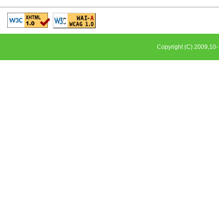
Copyright (C) 2009,