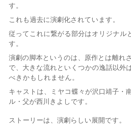
す。
これも過去に演劇化されています。
従ってこれに繋がる部分はオリジナル
す。
演劇の脚本というのは、原作とは離れ
で、大きな流れといくつかの逸話以外
べきかもしれません。
キャストは、ミヤコ蝶々が沢口靖子・
ル・父が西川きよしです。
ストーリーは、演劇らしい展開です。