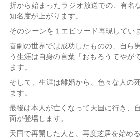
折から始まったラジオ放送での、有名
知名度が上がります。
そのシーンを１エピソード再現してい
喜劇の世界では成功したものの、自ら
う生涯は自身の言葉「おもろうてやが
ます。
そして、生涯は離婚から、色々な人の
ます。
最後は本人が亡くなって天国に行き、
面が登場します。
天国で再開した人と、再度芝居を始め