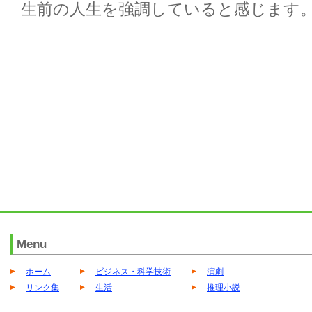
生前の人生を強調していると感じます
Menu
ホーム
ビジネス・科学技術
演劇
リンク集
生活
推理小説