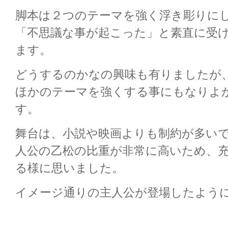
脚本は２つのテーマを強く浮き彫りに
「不思議な事が起こった」と素直に受
ます。
どうするのかなの興味も有りましたが
ほかのテーマを強くする事にもなりよ
す。
舞台は、小説や映画よりも制約が多い
人公の乙松の比重が非常に高いため、
る様に思いました。
イメージ通りの主人公が登場したよう