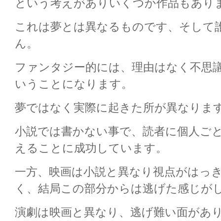
という考えがありいくつか作品もあり
これは夢とは異なるものです、そして
ん。
ファンタジー的には、理由はなく不思
いうことになります。
夢ではなく実際に起きた所が異なりま
小説では書かない事で、読者に個人ご
えることに成功しています。
一方、映画は小説と異なり視点がはっ
く、結局この部分からは逃げた感じが
演劇は映画と異なり、逃げ難い面があ