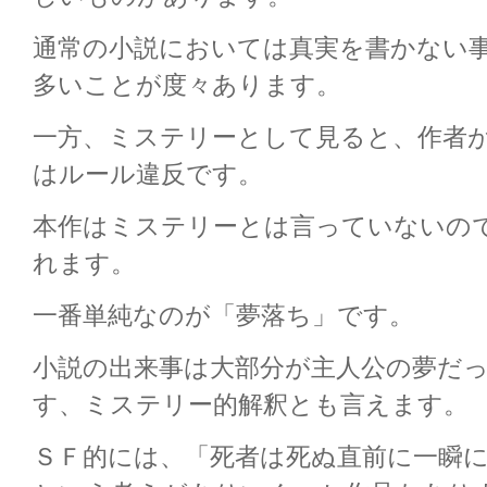
通常の小説においては真実を書かない
多いことが度々あります。
一方、ミステリーとして見ると、作者
はルール違反です。
本作はミステリーとは言っていないの
れます。
一番単純なのが「夢落ち」です。
小説の出来事は大部分が主人公の夢だ
す、ミステリー的解釈とも言えます。
ＳＦ的には、「死者は死ぬ直前に一瞬