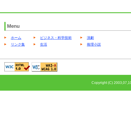
Menu
ホーム
ビジネス・科学技術
演劇
リンク集
生活
推理小説
Copyright (C) 2003,0