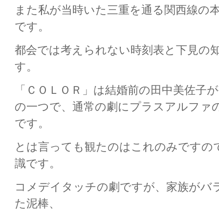
また私が当時いた三重を通る関西線の
です。
都会では考えられない時刻表と下見の
す。
「ＣＯＬＯＲ」は結婚前の田中美佐子
の一つで、通常の劇にプラスアルファ
です。
とは言っても観たのはこれのみですの
識です。
コメデイタッチの劇ですが、家族がバ
た泥棒、