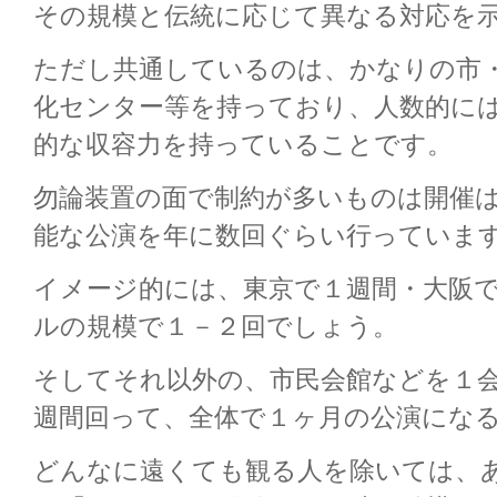
その規模と伝統に応じて異なる対応を
ただし共通しているのは、かなりの市
化センター等を持っており、人数的に
的な収容力を持っていることです。
勿論装置の面で制約が多いものは開催
能な公演を年に数回ぐらい行っていま
イメージ的には、東京で１週間・大阪
ルの規模で１－２回でしょう。
そしてそれ以外の、市民会館などを１
週間回って、全体で１ヶ月の公演にな
どんなに遠くても観る人を除いては、