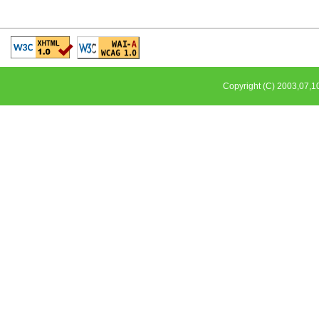
Copyright (C) 2003,0