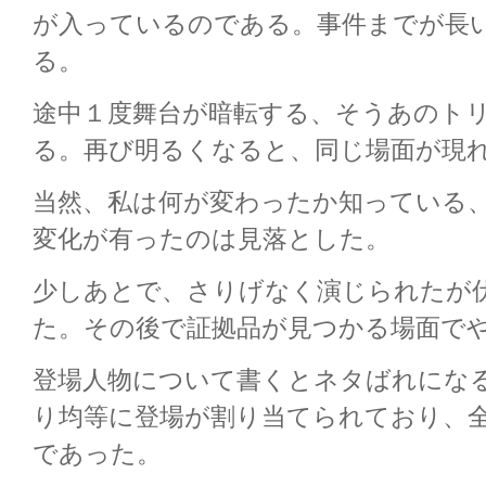
が入っているのである。事件までが長
る。
途中１度舞台が暗転する、そうあのト
る。再び明るくなると、同じ場面が現
当然、私は何が変わったか知っている
変化が有ったのは見落とした。
少しあとで、さりげなく演じられたが
た。その後で証拠品が見つかる場面で
登場人物について書くとネタばれにな
り均等に登場が割り当てられており、
であった。