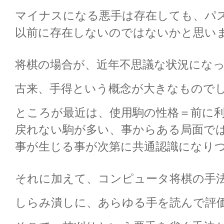
マイナスになる悪手は存在しても、パ
以前に存在しないのではないかと思い
将棋の場合が、近年不思議な状況にな
古来、手得という概念が大きなもので
ところが最近は、使用駒の性格＝前に
戻れない駒が多い、事からある局面で
事が生じる事が次第に共通認識になり
それに加えて、コンピュータ将棋の手
しらみ潰しに、あらゆる手を読んで評