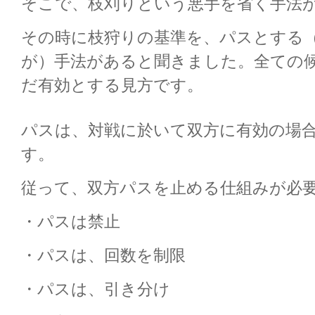
そこで、枝刈りという悪手を省く手法
その時に枝狩りの基準を、パスとする
が）手法があると聞きました。全ての
だ有効とする見方です。
パスは、対戦に於いて双方に有効の場
す。
従って、双方パスを止める仕組みが必
・パスは禁止
・パスは、回数を制限
・パスは、引き分け