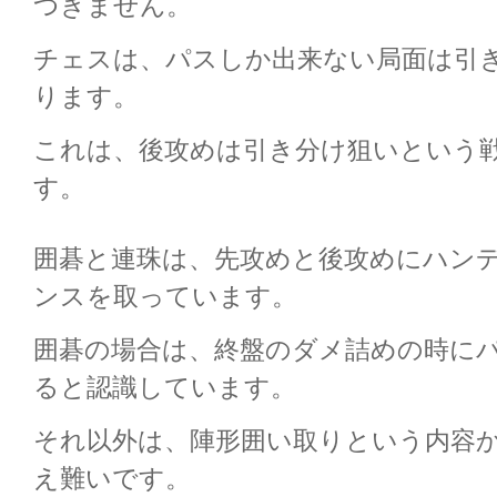
つきません。
チェスは、パスしか出来ない局面は引
ります。
これは、後攻めは引き分け狙いという
す。
囲碁と連珠は、先攻めと後攻めにハン
ンスを取っています。
囲碁の場合は、終盤のダメ詰めの時に
ると認識しています。
それ以外は、陣形囲い取りという内容
え難いです。