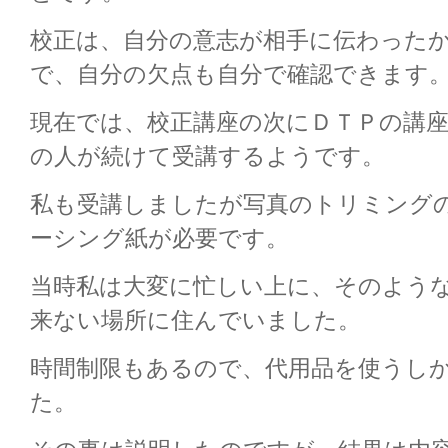
校正は、自分の意志が相手に伝わった
で、自分の欠点も自分で確認できます
現在では、校正講座の次にＤＴＰの講
の人が続けて受講するようです。
私も受講しましたが写真のトリミング
ーシング紙が必要です。
当時私は大変に忙しい上に、そのよう
来ない場所に住んでいました。
時間制限もあるので、代用品を使うし
た。