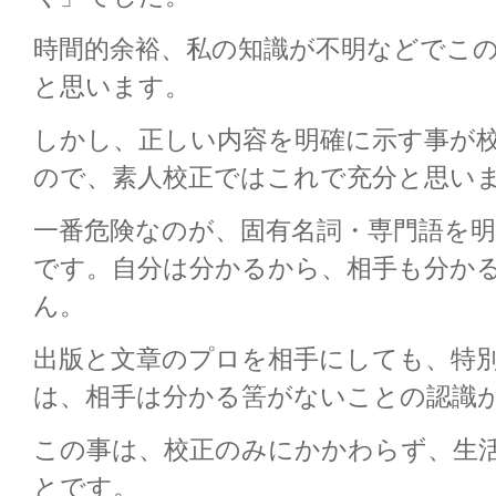
時間的余裕、私の知識が不明などでこ
と思います。
しかし、正しい内容を明確に示す事が
ので、素人校正ではこれで充分と思い
一番危険なのが、固有名詞・専門語を
です。自分は分かるから、相手も分か
ん。
出版と文章のプロを相手にしても、特
は、相手は分かる筈がないことの認識
この事は、校正のみにかかわらず、生
とです。