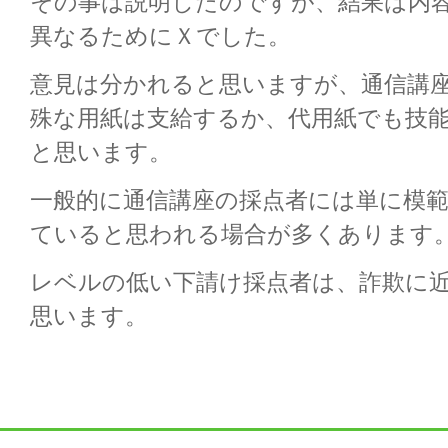
その事は説明したのですが、結果は内
異なるためにＸでした。
意見は分かれると思いますが、通信講
殊な用紙は支給するか、代用紙でも技
と思います。
一般的に通信講座の採点者には単に模
ていると思われる場合が多くあります
レベルの低い下請け採点者は、詐欺に
思います。