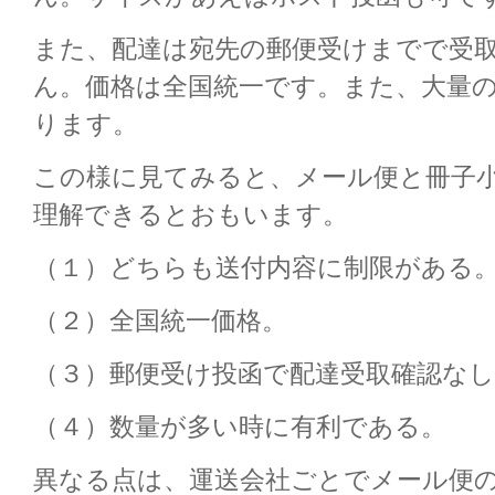
また、配達は宛先の郵便受けまでで受
ん。価格は全国統一です。また、大量
ります。
この様に見てみると、メール便と冊子
理解できるとおもいます。
（１）どちらも送付内容に制限がある
（２）全国統一価格。
（３）郵便受け投函で配達受取確認なし
（４）数量が多い時に有利である。
異なる点は、運送会社ごとでメール便