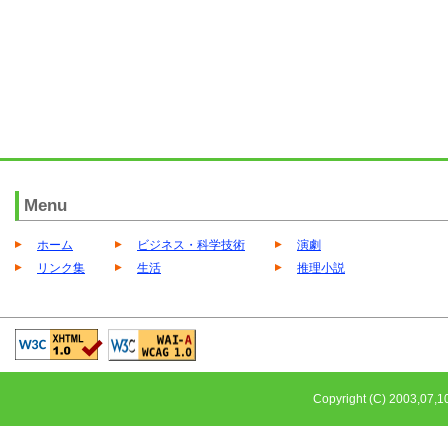
Menu
ホーム
ビジネス・科学技術
演劇
リンク集
生活
推理小説
Copyright (C) 2003,0