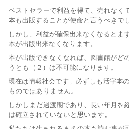
ベストセラーで利益を得て、売れなく
本も出版することが使命と言うべきで
しかし、利益が確保出来なくなるとま
本が出版出来なくなります。
本が出版できなくなれば、図書館がど
うとも（２）は不可能になります。
現在は情報社会です。必ずしも活字本
ものではありません。
しかしまだ過渡期であり、長い年月を
は確立されていないと思います。
私たちは生まれるまえの本も読む事が