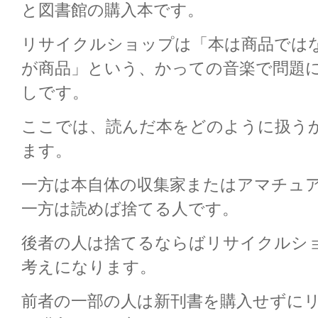
と図書館の購入本です。
リサイクルショップは「本は商品では
が商品」という、かっての音楽で問題
しです。
ここでは、読んだ本をどのように扱う
ます。
一方は本自体の収集家またはアマチュ
一方は読めば捨てる人です。
後者の人は捨てるならばリサイクルシ
考えになります。
前者の一部の人は新刊書を購入せずに