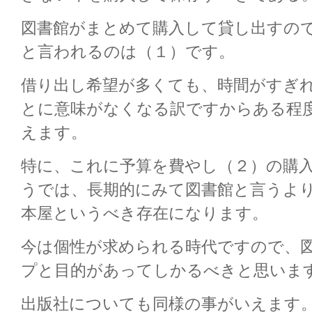
図書館がまとめて購入して貸し出すの
と言われるのは（１）です。
借り出し希望が多くても、時間がすぎ
とに意味がなくなる訳ですからある程
えます。
特に、これに予算を費やし（２）の購
うでは、長期的にみて図書館と言うよ
本屋というべき存在になります。
今は個性が求められる時代ですので、
プと目的があってしかるべきと思いま
出版社についても同様の事がいえます