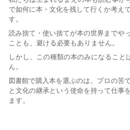
で如何に本・文化を残して行くか考え
す。
読み捨て・使い捨てが本の世界までや
ことも、避ける必要もありません。
しかし、この種類の本のみになること
ん。
図書館で購入本を選ぶのは、プロの筈
と文化の継承という使命を持って仕事
ます。