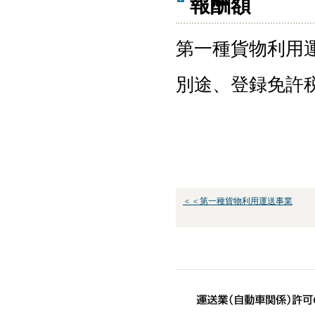
報酬額
第一種貨物利用運
別途、登録免許税
＜＜第一種貨物利用運送事業