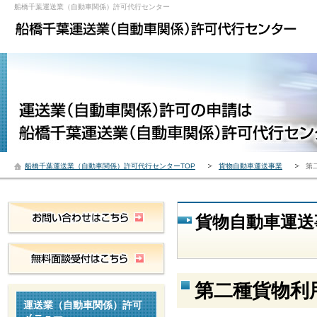
船橋千葉運送業（自動車関係）許可代行センター
船橋千葉運送業（自動車関係）許可代行センターTOP
貨物自動車運送事業
第
貨物自動車運送
第二種貨物利
運送業（自動車関係）許可