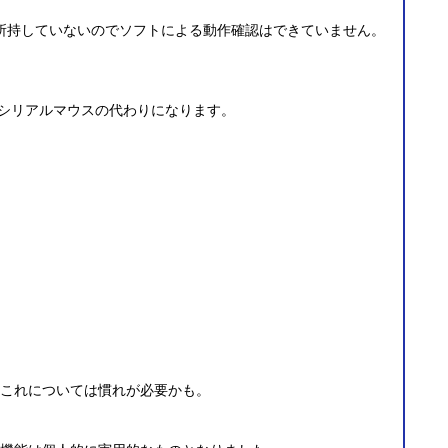
所持していないのでソフトによる動作確認はできていません。
まシリアルマウスの代わりになります。
これについては慣れが必要かも。