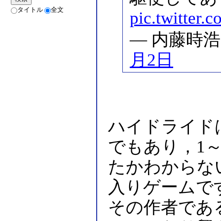
タイトル
全文
pic.twitter
— 内藤時浩 (@
月2日
ハイドライド
でもあり，1
たかわからな
入りゲームで
その作者であ