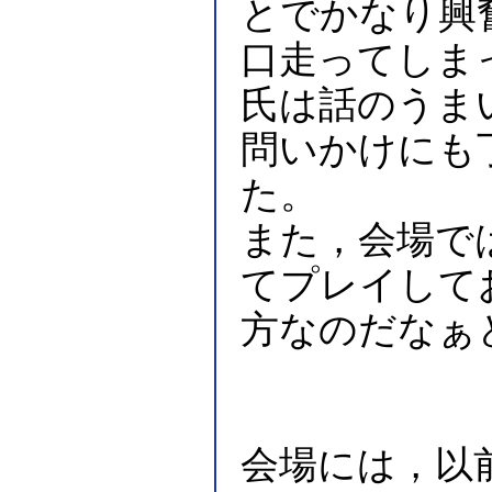
とでかなり興
口走ってしま
氏は話のうま
問いかけにも
た。
また，会場で
てプレイして
方なのだなぁ
会場には，以前