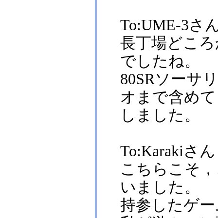
To:UME-3さ
長丁場どころ
でしたね。
80SRソー
オまで含めて
しました。
To:Karakiさん
こちらこそ，
いました。
持参したゲー