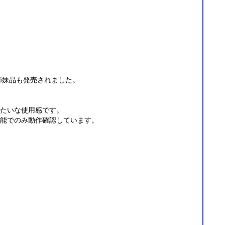
という姉妹品も発売されました。
たいな使用感です。
能でのみ動作確認しています。