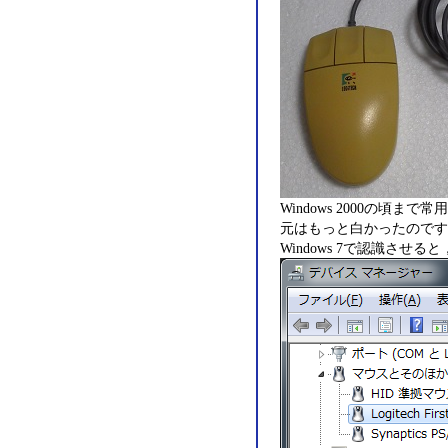
Windows 2000の
元はもっと白かったのです
Windows 7で認識させ