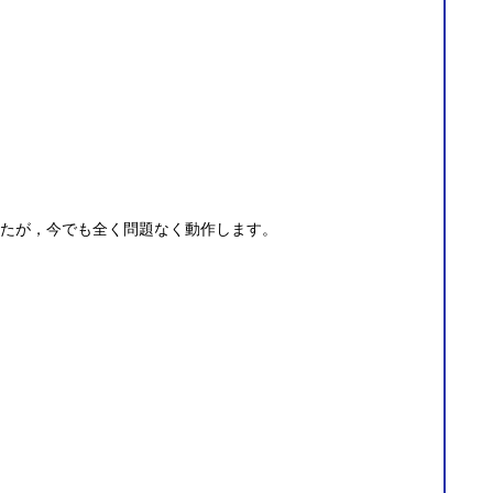
ましたが，今でも全く問題なく動作します。