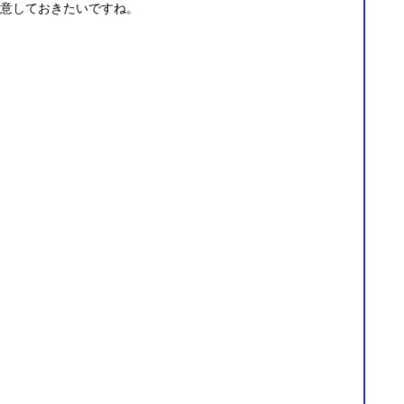
意しておきたいですね。